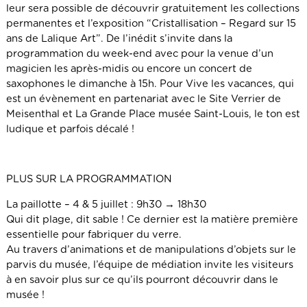
leur sera possible de découvrir gratuitement les collections
permanentes et l’exposition “Cristallisation – Regard sur 15
ans de Lalique Art”. De l’inédit s’invite dans la
programmation du week-end avec pour la venue d’un
magicien les après-midis ou encore un concert de
saxophones le dimanche à 15h. Pour Vive les vacances, qui
est un évènement en partenariat avec le Site Verrier de
Meisenthal et La Grande Place musée Saint-Louis, le ton est
ludique et parfois décalé !
PLUS SUR LA PROGRAMMATION
La paillotte – 4 & 5 juillet : 9h30 → 18h30
Qui dit plage, dit sable ! Ce dernier est la matière première
essentielle pour fabriquer du verre.
Au travers d’animations et de manipulations d’objets sur le
parvis du musée, l’équipe de médiation invite les visiteurs
à en savoir plus sur ce qu’ils pourront découvrir dans le
musée !