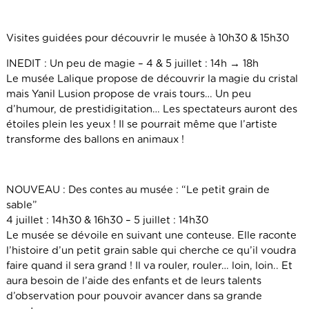
Visites guidées pour découvrir le musée à 10h30 & 15h30
INEDIT : Un peu de magie – 4 & 5 juillet : 14h → 18h
Le musée Lalique propose de découvrir la magie du cristal
mais Yanil Lusion propose de vrais tours… Un peu
d’humour, de prestidigitation… Les spectateurs auront des
étoiles plein les yeux ! Il se pourrait même que l’artiste
transforme des ballons en animaux !
NOUVEAU : Des contes au musée : “Le petit grain de
sable”
4 juillet : 14h30 & 16h30 – 5 juillet : 14h30
Le musée se dévoile en suivant une conteuse. Elle raconte
l’histoire d’un petit grain sable qui cherche ce qu’il voudra
faire quand il sera grand ! Il va rouler, rouler… loin, loin.. Et
aura besoin de l’aide des enfants et de leurs talents
d’observation pour pouvoir avancer dans sa grande