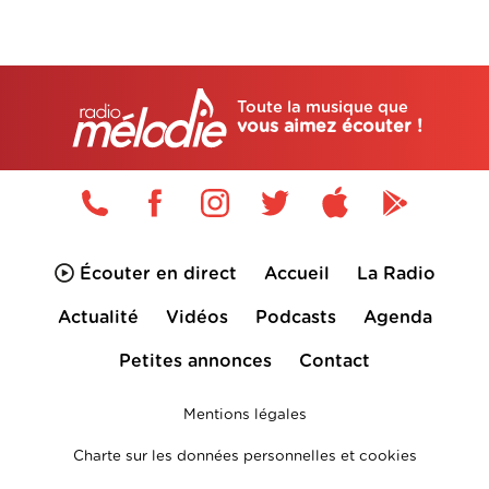
Toute la musique que
vous aimez écouter !
Écouter en direct
Accueil
La Radio
Actualité
Vidéos
Podcasts
Agenda
Petites annonces
Contact
Mentions légales
Charte sur les données personnelles et cookies