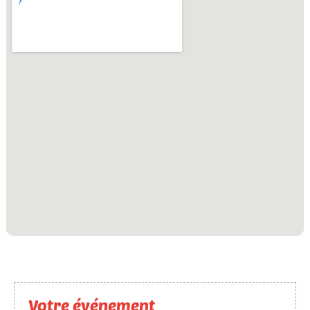
Votre événement