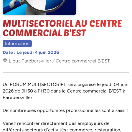
MULTISECTORIEL AU CENTRE
COMMERCIAL B'EST
Information
Date : Le jeudi 4 juin 2026
Lieu : Farébersviller / Centre commercial B’EST
Un FORUM MULTISECTORIEL sera organisé le jeudi 04 juin
2026 de 9H30 à 11H30 dans le Centre commercial B'EST à
Farébersviller
De nombreuses opportunités professionnelles sont à saisir !
Venez rencontrer directement des employeurs de
différents secteurs d’activités : commerce, restauration,