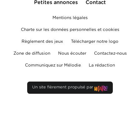
Petites annonces
Contact
Mentions légales
Charte sur les données personnelles et cookies
Règlement des jeux
Télécharger notre logo
Zone de diffusion
Nous écouter
Contactez-nous
Communiquez sur Mélodie
La rédaction
Un site fièrement propulsé par