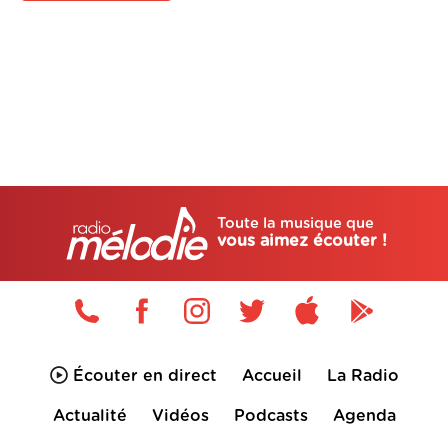
Toute la musique que
vous aimez écouter !
Écouter en direct
Accueil
La Radio
Actualité
Vidéos
Podcasts
Agenda