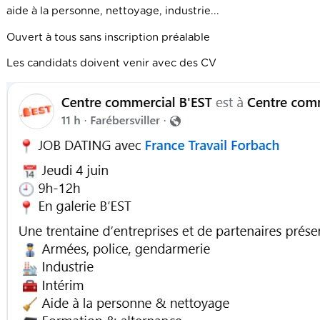
aide à la personne, nettoyage, industrie...
Ouvert à tous sans inscription préalable
Les candidats doivent venir avec des CV