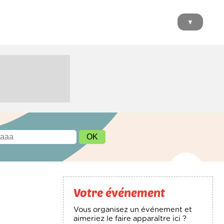
▼
Votre événement
Vous organisez un événement et
aimeriez le faire apparaître ici ?