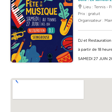
Lieu : Tennis - P
Prix : gratuit
Organisateur : Mai
DJ et Restauration 
à partir de 18 heur
SAMEDI 27 JUIN 2