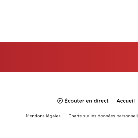
Écouter en direct
Accueil
Mentions légales
Charte sur les données personnell