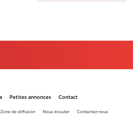
a
Petites annonces
Contact
Zone de diffusion
Nous écouter
Contactez-nous