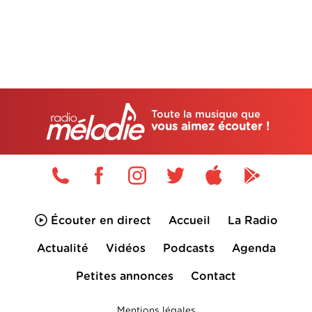
Toute la musique que
vous aimez écouter !
Écouter en direct
Accueil
La Radio
Actualité
Vidéos
Podcasts
Agenda
Petites annonces
Contact
Mentions légales