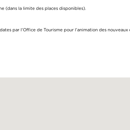
e (dans la limite des places disponibles).
ates par l'Office de Tourisme pour l'animation des nouveaux c