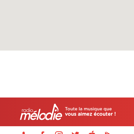
Toute la musique que
vous aimez écouter !