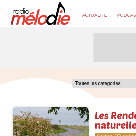
ACTUALITÉ
PODCAS
Les Rend
naturell