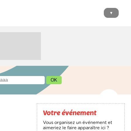
▼
Votre événement
Vous organisez un événement et
aimeriez le faire apparaître ici ?