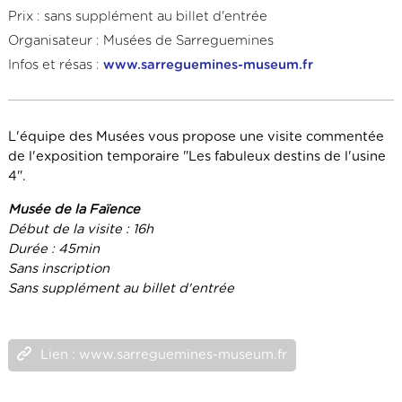
Prix : sans supplément au billet d'entrée
Organisateur : Musées de Sarreguemines
Infos et résas :
www.sarreguemines-museum.fr
L'équipe des Musées vous propose une visite commentée
de l'exposition temporaire "Les fabuleux destins de l'usine
4".
Musée de la Faïence
Début de la visite : 16h
Durée : 45min
Sans inscription
Sans supplément au billet d'entrée
Lien : www.sarreguemines-museum.fr