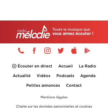
Toute la musique que
vous aimez écouter !
Écouter en direct
Accueil
La Radio
Actualité
Vidéos
Podcasts
Agenda
Petites annonces
Contact
Mentions légales
Charte sur les données personnelles et cookies