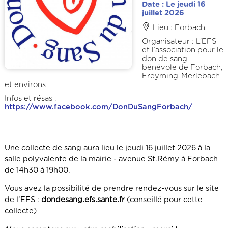
Date : Le jeudi 16
juillet 2026
Lieu : Forbach
Organisateur : L’EFS
et l’association pour le
don de sang
bénévole de Forbach,
Freyming-Merlebach
et environs
Infos et résas :
https://www.facebook.com/DonDuSangForbach/
Une collecte de sang aura lieu le jeudi 16 juillet 2026 à la
salle polyvalente de la mairie - avenue St.Rémy à Forbach
de 14h30 à 19h00.
Vous avez la possibilité de prendre rendez-vous sur le site
de l’EFS :
dondesang.efs.sante.fr
(conseillé pour cette
collecte)