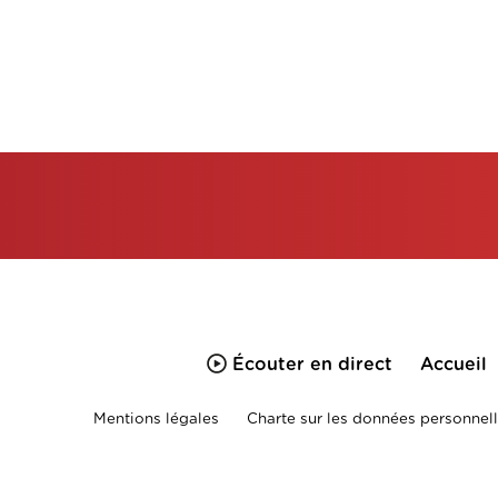
Écouter en direct
Accueil
Mentions légales
Charte sur les données personnell