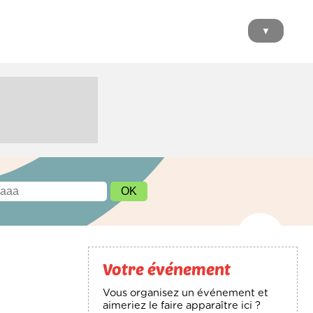
▼
Votre événement
Vous organisez un événement et
aimeriez le faire apparaître ici ?