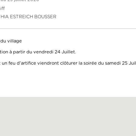
iff
ATHIA ESTREICH BOUSSER
 du village
tion à partir du vendredi 24 Juillet.
 un feu d'artifice viendront clôturer la soirée du samedi 25 Juil