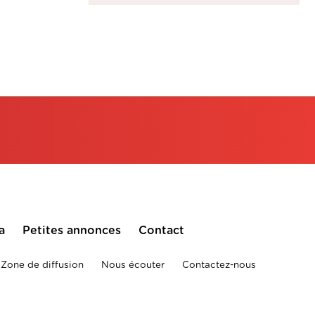
a
Petites annonces
Contact
Zone de diffusion
Nous écouter
Contactez-nous