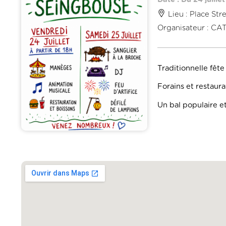
Lieu : Place Stre
Organisateur : C
Traditionnelle fête
Forains et restaura
Un bal populaire et