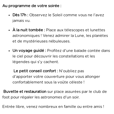
Au programme de votre soirée :
Dès 17h :
Observez le Soleil comme vous ne l'avez
jamais vu.
À la nuit tombée :
Place aux télescopes et lunettes
astronomiques ! Venez admirer la Lune, les planètes
et de mystérieuses nébuleuses.
Un voyage guidé :
Profitez d'une balade contée dans
le ciel pour découvrir les constellations et les
légendes qui s'y cachent.
Le petit conseil confort :
N'oubliez pas
d'apporter votre couverture pour vous allonger
confortablement sous la voûte céleste !
Buvette et restauration
sur place assurées par le club de
foot pour régaler les astronomes d'un soir.
Entrée libre, venez nombreux en famille ou entre amis !