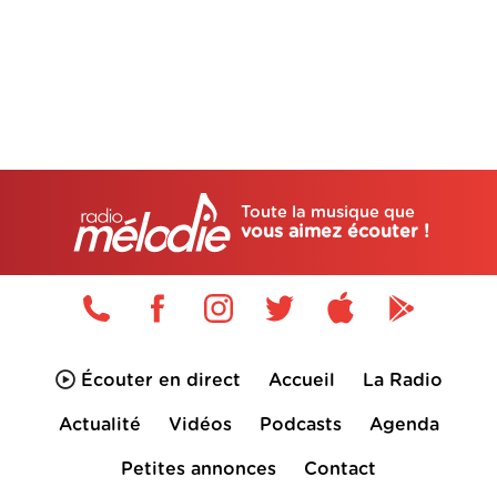
Toute la musique que
vous aimez écouter !
Écouter en direct
Accueil
La Radio
Actualité
Vidéos
Podcasts
Agenda
Petites annonces
Contact