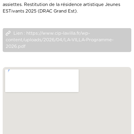
assiettes. Restitution de la résidence artistique Jeunes
ESTivants 2025 (DRAC Grand Est).
Lien : https://www.cip-lavilla.fr/wp-
content/uploads/2026/04/LA-VILLA-Programme-
2026.pdf