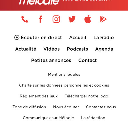
Écouter en direct
Accueil
La Radio
Actualité
Vidéos
Podcasts
Agenda
Petites annonces
Contact
Mentions légales
Charte sur les données personnelles et cookies
Règlement des jeux
Télécharger notre logo
Zone de diffusion
Nous écouter
Contactez-nous
Communiquez sur Mélodie
La rédaction