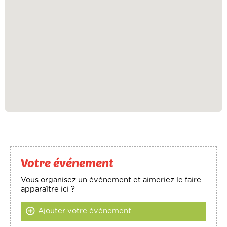
Votre événement
Vous organisez un événement et aimeriez le faire
apparaître ici ?
Ajouter votre événement