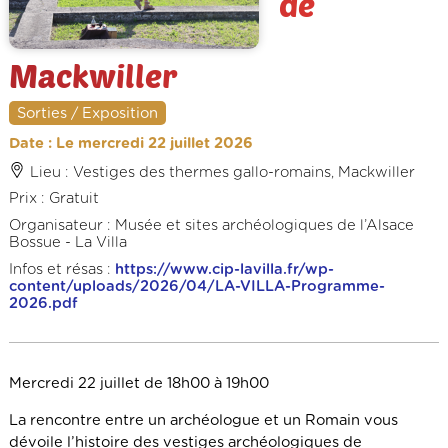
de
Mackwiller
Sorties / Exposition
Date : Le mercredi 22 juillet 2026
Lieu : Vestiges des thermes gallo-romains, Mackwiller
Prix : Gratuit
Organisateur : Musée et sites archéologiques de l’Alsace
Bossue - La Villa
Infos et résas :
https://www.cip-lavilla.fr/wp-
content/uploads/2026/04/LA-VILLA-Programme-
2026.pdf
Mercredi 22 juillet de 18h00 à 19h00
La rencontre entre un archéologue et un Romain vous
dévoile l’histoire des vestiges archéologiques de