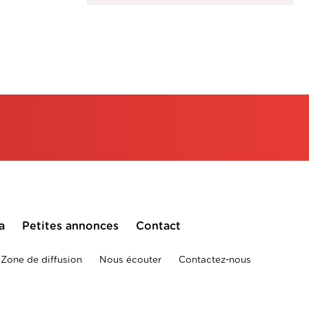
a
Petites annonces
Contact
Zone de diffusion
Nous écouter
Contactez-nous