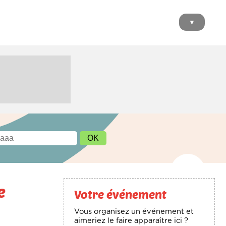
▼
e
Votre événement
Vous organisez un événement et
aimeriez le faire apparaître ici ?