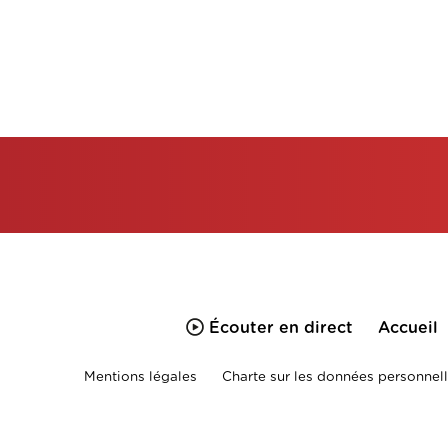
Écouter en direct
Accueil
Mentions légales
Charte sur les données personnell