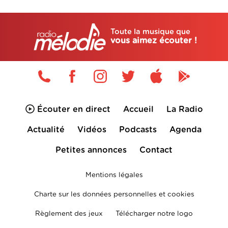
Toute la musique que
vous aimez écouter !
Écouter en direct
Accueil
La Radio
Actualité
Vidéos
Podcasts
Agenda
Petites annonces
Contact
Mentions légales
Charte sur les données personnelles et cookies
Règlement des jeux
Télécharger notre logo