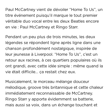
Paul McCartney vient de dévoiler “Home To Us”, un
titre événement puisqu’il marque le tout premier
véritable duo vocal entre les deux Beatles encore
en vie :
Paul McCartney
et
Ringo Starr
.
Pendant un peu plus de trois minutes, les deux
légendes se répondent ligne après ligne dans une
chanson profondément nostalgique, inspirée de
leur jeunesse à Liverpool. “Home To Us”, c’est un
retour aux racines, à ces quartiers populaires où ils
ont grandi, avec cette idée simple : même quand la
vie était difficile… ça restait chez eux.
Musicalement, le morceau mélange douceur
mélodique, groove très britannique et cette chaleur
immédiatement reconnaissable de McCartney.
Ringo Starr y apporte évidemment sa batterie,
mais aussi sa voix, dans un échange touchant et