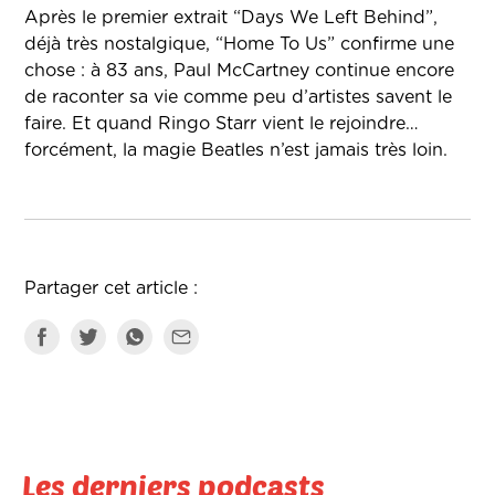
Après le premier extrait “Days We Left Behind”,
déjà très nostalgique, “Home To Us” confirme une
chose : à 83 ans, Paul McCartney continue encore
de raconter sa vie comme peu d’artistes savent le
faire. Et quand Ringo Starr vient le rejoindre…
forcément, la magie Beatles n’est jamais très loin.
Partager cet article :
Les derniers podcasts