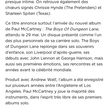
presque intime. On retrouve également des
chœurs signés Chrissie Hynde (The Pretenders) et
Sharleen Spiteri (Texas).
Ce titre annonce surtout l’arrivée du nouvel album
de Paul McCartney :
The Boys Of Dungeon Lane
,
attendu le 29 mai. Un disque présenté comme l’un
des plus personnels de sa carrière solo.
The Boys
of Dungeon Lane
replonge dans ses souvenirs
d’enfance, son Liverpool d’après-guerre, ses
débuts avec John Lennon et George Harrison, mais
aussi ses premières émotions, ses rencontres et ses
années avant la célébrité mondiale.
Produit avec Andrew Watt, l’album a été enregistré
sur plusieurs années entre l’Angleterre et Los
Angeles. Paul McCartney y joue la majorité des
instruments, dans l’esprit très libre de ses premiers
albums solo.