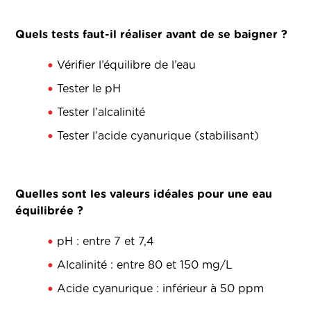
Quels tests faut-il réaliser avant de se baigner ?
Vérifier l’équilibre de l’eau
Tester le pH
Tester l’alcalinité
Tester l’acide cyanurique (stabilisant)
Quelles sont les valeurs idéales pour une eau
équilibrée ?
pH : entre 7 et 7,4
Alcalinité : entre 80 et 150 mg/L
Acide cyanurique : inférieur à 50 ppm