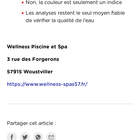
Non, la couleur est seulement un indice
Les analyses restent le seul moyen fiable
de vérifier la qualité de l’eau
Wellness Piscine et Spa
3 rue des Forgerons
57915 Woustviller
https://www.wellness-spas57.fr/
Partager cet article :