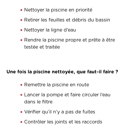
Nettoyer la piscine en priorité
Retirer les feuilles et débris du bassin
Nettoyer la ligne d’eau
Rendre la piscine propre et prête à être
testée et traitée
Une fois la piscine nettoyée, que faut-il faire ?
Remettre la piscine en route
Lancer la pompe et faire circuler l’eau
dans le filtre
Vérifier qu’il n’y a pas de fuites
Contrôler les joints et les raccords