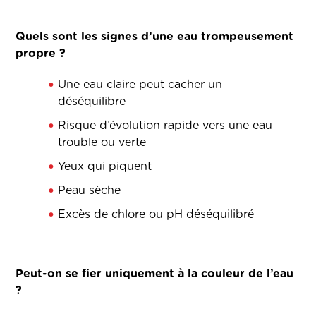
Quels sont les signes d’une eau trompeusement
propre ?
Une eau claire peut cacher un
déséquilibre
Risque d’évolution rapide vers une eau
trouble ou verte
Yeux qui piquent
Peau sèche
Excès de chlore ou pH déséquilibré
Peut-on se fier uniquement à la couleur de l’eau
?