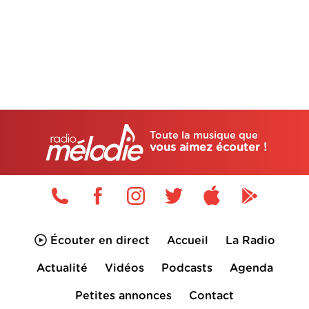
Toute la musique que
vous aimez écouter !
Écouter en direct
Accueil
La Radio
Actualité
Vidéos
Podcasts
Agenda
Petites annonces
Contact