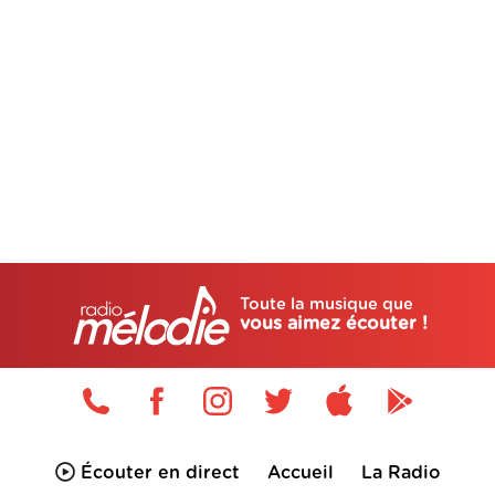
Toute la musique que
vous aimez écouter !
Écouter en direct
Accueil
La Radio