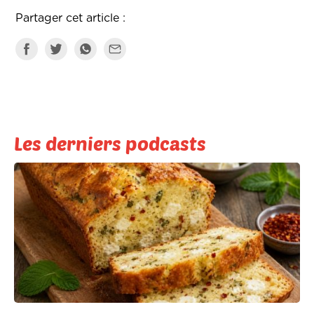
Partager cet article :
Les derniers podcasts