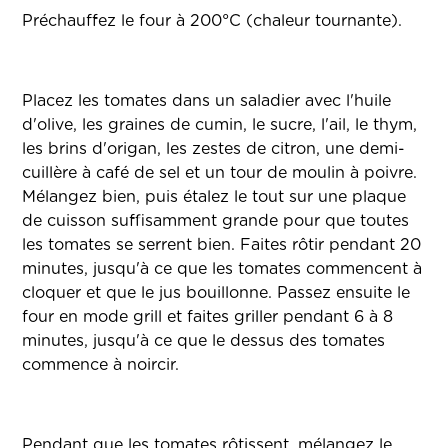
Préchauffez le four à 200°C (chaleur tournante).
Placez les tomates dans un saladier avec l'huile
d'olive, les graines de cumin, le sucre, l'ail, le thym,
les brins d'origan, les zestes de citron, une demi-
cuillère à café de sel et un tour de moulin à poivre.
Mélangez bien, puis étalez le tout sur une plaque
de cuisson suffisamment grande pour que toutes
les tomates se serrent bien. Faites rôtir pendant 20
minutes, jusqu'à ce que les tomates commencent à
cloquer et que le jus bouillonne. Passez ensuite le
four en mode grill et faites griller pendant 6 à 8
minutes, jusqu'à ce que le dessus des tomates
commence à noircir.
Pendant que les tomates rôtissent, mélangez le