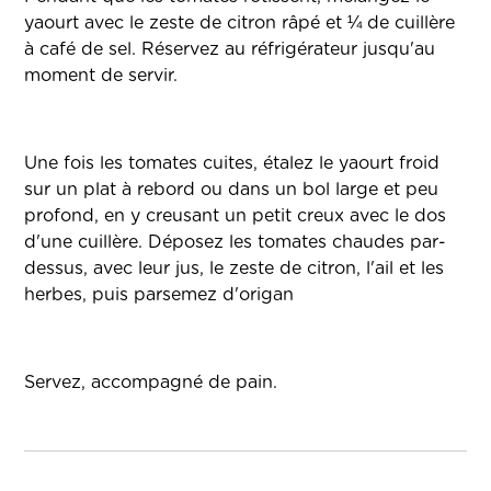
yaourt avec le zeste de citron râpé et ¼ de cuillère
à café de sel. Réservez au réfrigérateur jusqu'au
moment de servir.
Une fois les tomates cuites, étalez le yaourt froid
sur un plat à rebord ou dans un bol large et peu
profond, en y creusant un petit creux avec le dos
d'une cuillère. Déposez les tomates chaudes par-
dessus, avec leur jus, le zeste de citron, l'ail et les
herbes, puis parsemez d'origan
Servez, accompagné de pain.