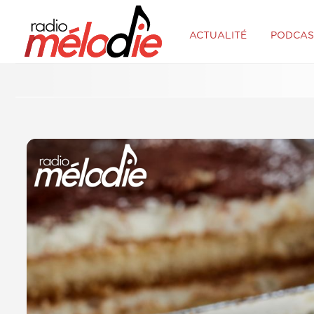
ACTUALITÉ
PODCAS