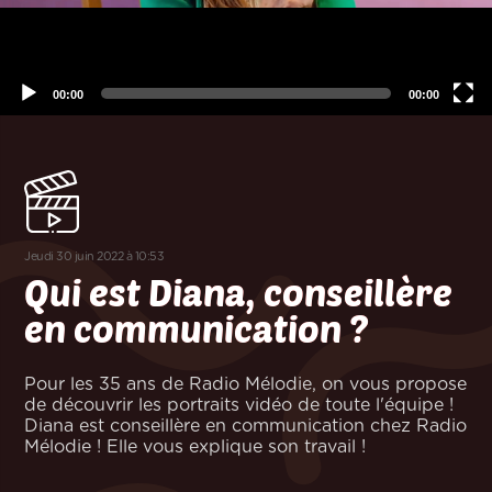
00:00
00:00
jeudi 30 juin 2022 à 10:53
Qui est Diana, conseillère
en communication ?
Pour les 35 ans de Radio Mélodie, on vous propose
de découvrir les portraits vidéo de toute l'équipe !
Diana est conseillère en communication chez Radio
Mélodie ! Elle vous explique son travail !