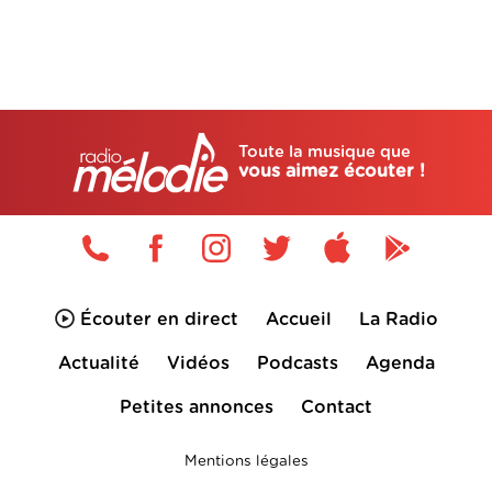
Toute la musique que
vous aimez écouter !
Écouter en direct
Accueil
La Radio
Actualité
Vidéos
Podcasts
Agenda
Petites annonces
Contact
Mentions légales