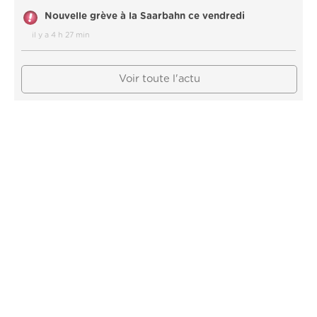
Nouvelle grève à la Saarbahn ce vendredi
il y a 4 h 27 min
Voir toute l'actu