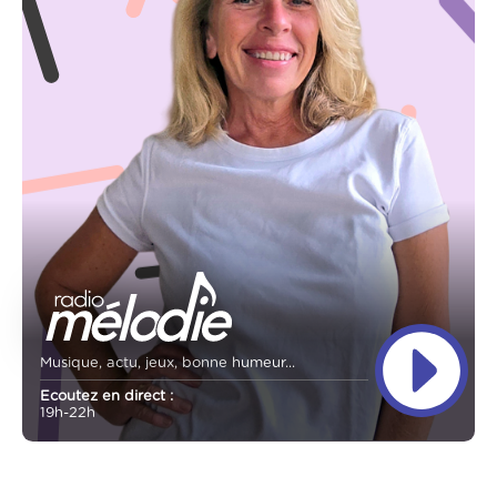
Musique, actu, jeux, bonne humeur...
Ecoutez en direct :
19h-22h