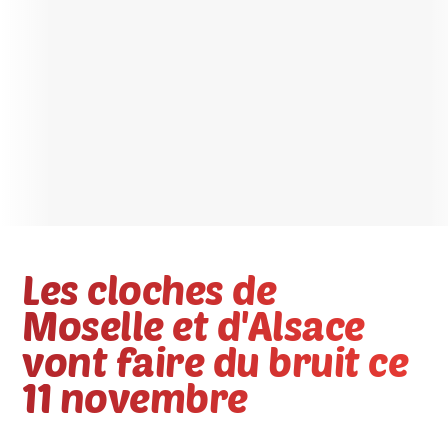
Les cloches de
Moselle et d'Alsace
vont faire du bruit ce
11 novembre