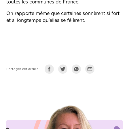
toutes les communes de France.
On rapporte même que certaines sonnèrent si fort
et si longtemps qu’elles se fêlèrent.
Partager cet article :