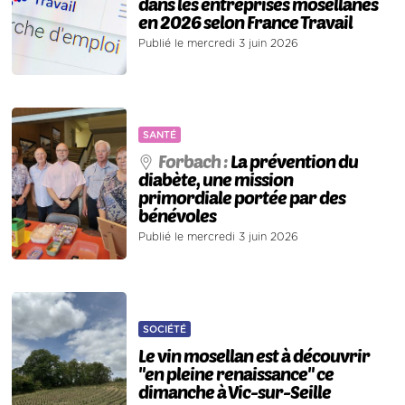
dans les entreprises mosellanes
en 2026 selon France Travail
Publié le mercredi 3 juin 2026
SANTÉ
Forbach :
La prévention du
diabète, une mission
primordiale portée par des
bénévoles
Publié le mercredi 3 juin 2026
SOCIÉTÉ
Le vin mosellan est à découvrir
"en pleine renaissance" ce
dimanche à Vic-sur-Seille