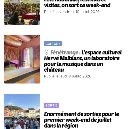
visites, on sort ce week-end
Publié le vendredi 10 juillet 2026
CULTURE
Fénétrange :
L’espace culturel
Hervé Malblanc, un laboratoire
pour la musique dans un
château
Publié le jeudi 9 juillet 2026
SORTIE
Enormément de sorties pour le
premier week-end de juillet
dans la région