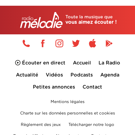
Toute la musique que
vous aimez écouter !
Écouter en direct
Accueil
La Radio
Actualité
Vidéos
Podcasts
Agenda
Petites annonces
Contact
Mentions légales
Charte sur les données personnelles et cookies
Règlement des jeux
Télécharger notre logo