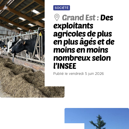
SOCIÉTÉ
Grand Est :
Des
exploitants
agricoles de plus
en plus âgés et de
moins en moins
nombreux selon
l’INSEE
Publié le vendredi 5 juin 2026