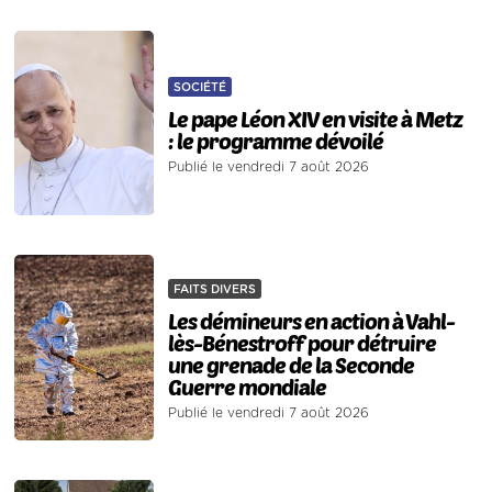
SOCIÉTÉ
Le pape Léon XIV en visite à Metz
: le programme dévoilé
Publié le vendredi 7 août 2026
FAITS DIVERS
Les démineurs en action à Vahl-
lès-Bénestroff pour détruire
une grenade de la Seconde
Guerre mondiale
Publié le vendredi 7 août 2026