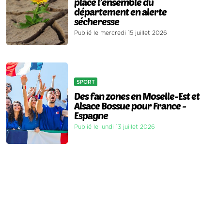
place l’ensemble du
département en alerte
sécheresse
Publié le mercredi 15 juillet 2026
SPORT
Des fan zones en Moselle-Est et
Alsace Bossue pour France -
Espagne
Publié le lundi 13 juillet 2026