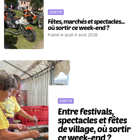
SORTIE
Fêtes, marchés et spectacles...
où sortir ce week-end ?
Publié le jeudi 6 août 2026
SORTIE
Entre festivals,
spectacles et fêtes
de village, où sortir
ce week-end ?