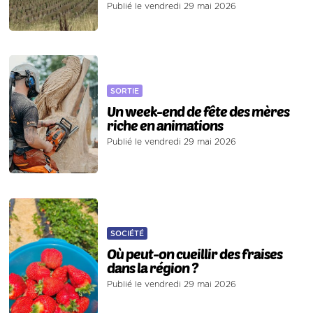
Publié le vendredi 29 mai 2026
SORTIE
Un week-end de fête des mères
riche en animations
Publié le vendredi 29 mai 2026
SOCIÉTÉ
Où peut-on cueillir des fraises
dans la région ?
Publié le vendredi 29 mai 2026