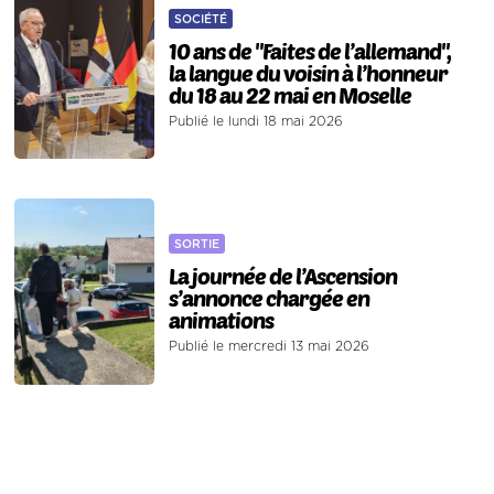
SOCIÉTÉ
10 ans de "Faites de l’allemand",
la langue du voisin à l’honneur
du 18 au 22 mai en Moselle
Publié le lundi 18 mai 2026
SORTIE
La journée de l’Ascension
s’annonce chargée en
animations
Publié le mercredi 13 mai 2026