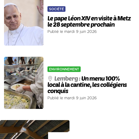
SOCIÉTÉ
Le pape Léon XIV en visite à Metz
le 28 septembre prochain
Publié le mardi 9 juin 2026
ENVIRONNEMENT
Lemberg :
Un menu 100%
local à la cantine, les collégiens
conquis
Publié le mardi 9 juin 2026