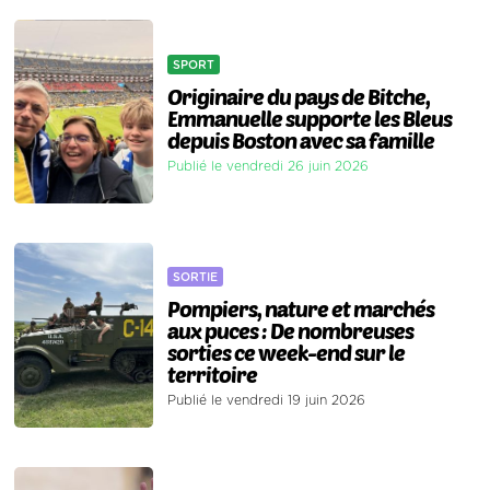
SPORT
Originaire du pays de Bitche,
Emmanuelle supporte les Bleus
depuis Boston avec sa famille
Publié le vendredi 26 juin 2026
SORTIE
Pompiers, nature et marchés
aux puces : De nombreuses
sorties ce week-end sur le
territoire
Publié le vendredi 19 juin 2026