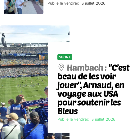
Publié le vendredi 3 juillet 2026
SPORT
Hambach :
"C’est
beau de les voir
jouer", Arnaud, en
voyage aux USA
pour soutenir les
Bleus
Publié le vendredi 3 juillet 2026