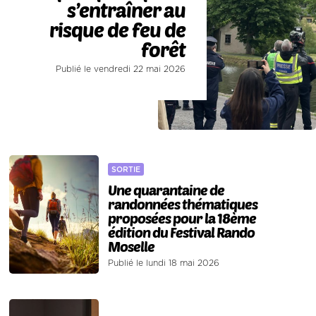
s’entraîner au
risque de feu de
forêt
Publié le vendredi 22 mai 2026
SORTIE
Une quarantaine de
randonnées thématiques
proposées pour la 18ème
édition du Festival Rando
Moselle
Publié le lundi 18 mai 2026