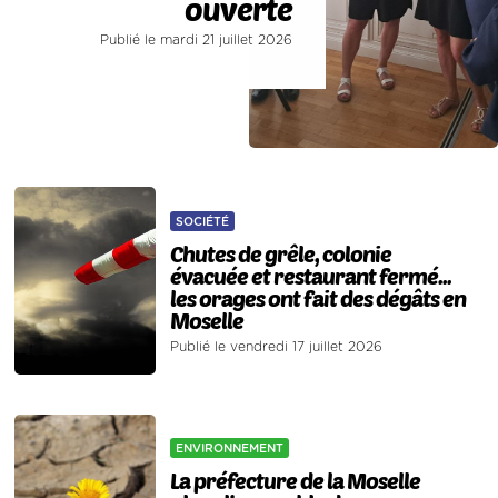
ouverte
Publié le mardi 21 juillet 2026
SOCIÉTÉ
Chutes de grêle, colonie
évacuée et restaurant fermé...
les orages ont fait des dégâts en
Moselle
Publié le vendredi 17 juillet 2026
ENVIRONNEMENT
La préfecture de la Moselle