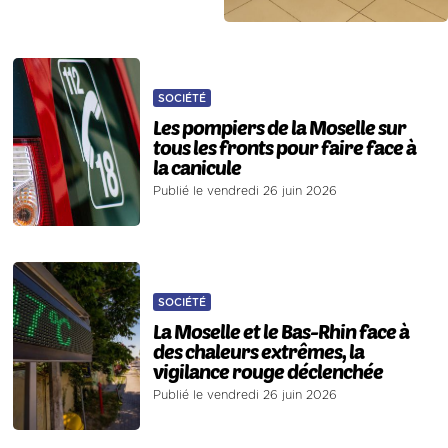
SOCIÉTÉ
Les pompiers de la Moselle sur
tous les fronts pour faire face à
la canicule
Publié le vendredi 26 juin 2026
SOCIÉTÉ
La Moselle et le Bas-Rhin face à
des chaleurs extrêmes, la
vigilance rouge déclenchée
Publié le vendredi 26 juin 2026