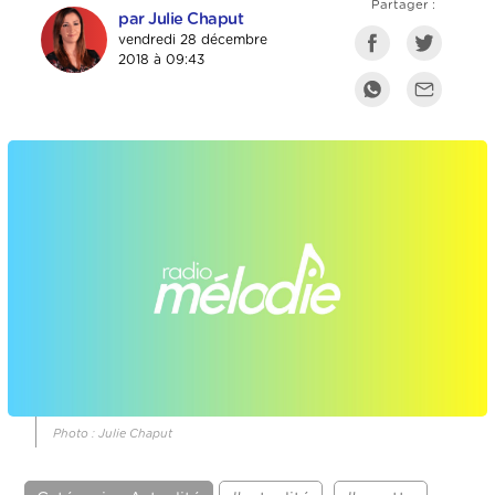
Partager :
par Julie Chaput
vendredi 28 décembre
2018 à 09:43
Photo : Julie Chaput