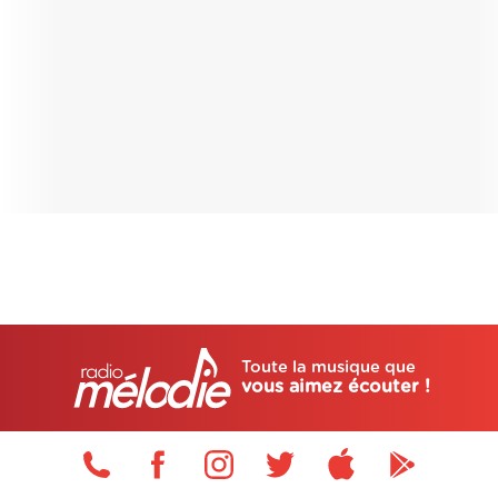
Toute la musique que
vous aimez écouter !