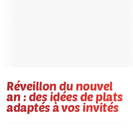
Réveillon du nouvel
an : des idées de plats
adaptés à vos invités