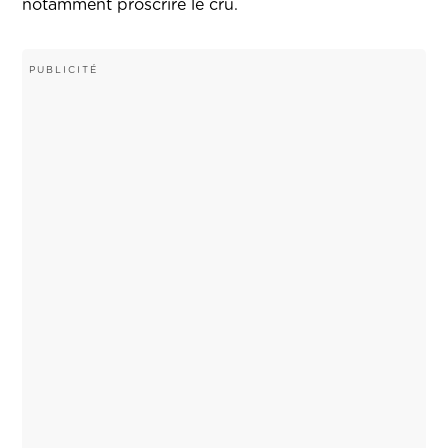
notamment proscrire le cru.