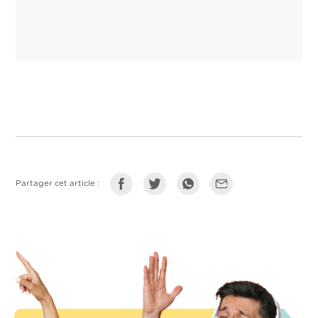
Partager cet article :