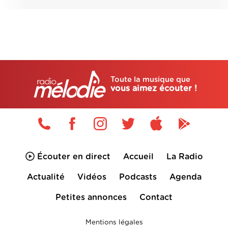
Toute la musique que
vous aimez écouter !
Écouter en direct
Accueil
La Radio
Actualité
Vidéos
Podcasts
Agenda
Petites annonces
Contact
Mentions légales