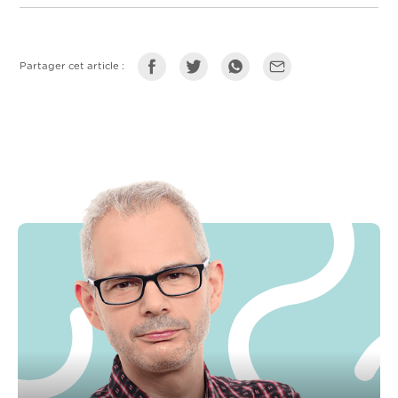
Partager cet article :