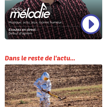
Musique, actu, jeux, bonne humeur...
Ecoutez en direct :
Début d'aprèm
Dans le reste de l'actu...