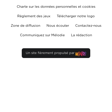
Charte sur les données personnelles et cookies
Règlement des jeux
Télécharger notre logo
Zone de diffusion
Nous écouter
Contactez-nous
Communiquez sur Mélodie
La rédaction
Un site fièrement propulsé par