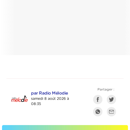
Partager :
par Radio Mélodie
samedi 8 août 2026 à
08:35