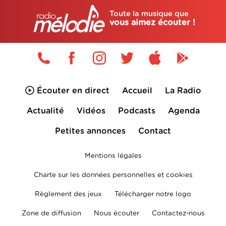
Toute la musique que
vous aimez écouter !
Écouter en direct
Accueil
La Radio
Actualité
Vidéos
Podcasts
Agenda
Petites annonces
Contact
Mentions légales
Charte sur les données personnelles et cookies
Règlement des jeux
Télécharger notre logo
Zone de diffusion
Nous écouter
Contactez-nous