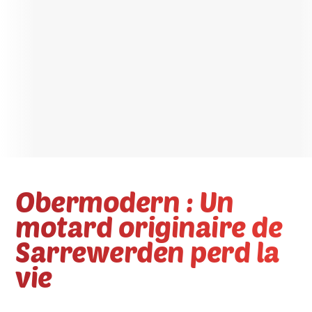
Obermodern : Un
motard originaire de
Sarrewerden perd la
vie