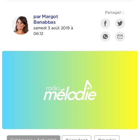
Partager :
par Margot
Benabbas
samedi 3 août 2019 à
06:12