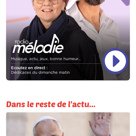
Musique, actu, jeux, bonne humeur...
Ecoutez en direct :
Dédicaces du dimanche matin
Dans le reste de l'actu...