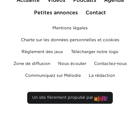
Actualité
Vidéos
Podcasts
Agenda
Petites annonces
Contact
Mentions légales
Charte sur les données personnelles et cookies
Règlement des jeux
Télécharger notre logo
Zone de diffusion
Nous écouter
Contactez-nous
Communiquez sur Mélodie
La rédaction
Un site fièrement propulsé par