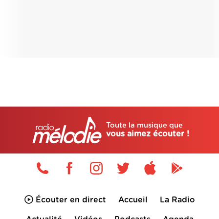
Toute la musique que
vous aimez écouter !
Écouter en direct
Accueil
La Radio