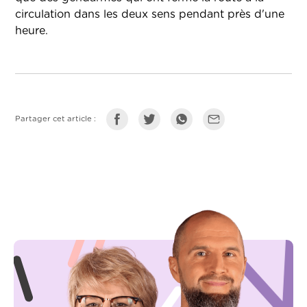
circulation dans les deux sens pendant près d'une
heure.
Partager cet article :