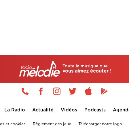
Toute la musique que
vous aimez écouter !
La Radio
Actualité
Vidéos
Podcasts
Agend
es et cookies
Règlement des jeux
Télécharger notre logo