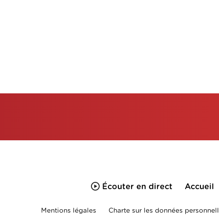
Écouter en direct
Accueil
Mentions légales
Charte sur les données personnell