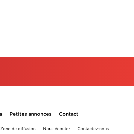
a
Petites annonces
Contact
Zone de diffusion
Nous écouter
Contactez-nous