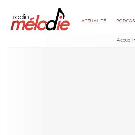
ACTUALITÉ
PODCAS
Accueil