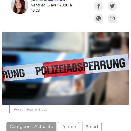
vendredi 3 avril 2020 à
16:23
Photo : Shutter Stock
Catégorie : Actualité
#crime
#mort