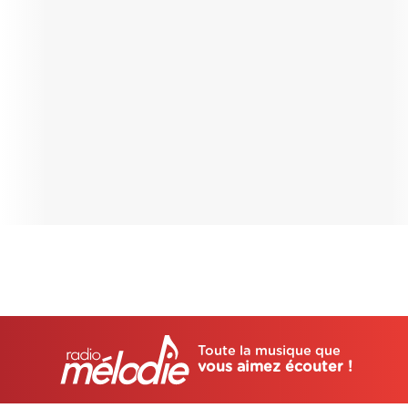
Toute la musique que
vous aimez écouter !