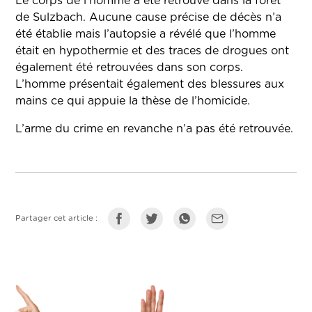
Le corps de l’homme a été retrouvé dans la forêt
de Sulzbach. Aucune cause précise de décès n’a
été établie mais l’autopsie a révélé que l’homme
était en hypothermie et des traces de drogues ont
également été retrouvées dans son corps.
L’homme présentait également des blessures aux
mains ce qui appuie la thèse de l’homicide.
L’arme du crime en revanche n’a pas été retrouvée.
Partager cet article :