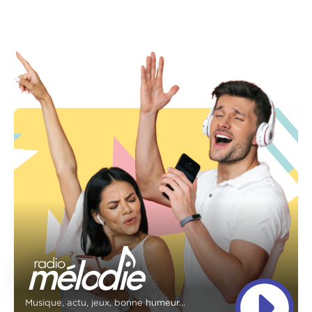
Musique, actu, jeux, bonne humeur...