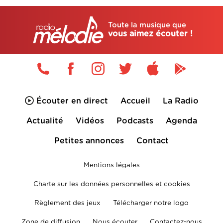
Toute la musique que
vous aimez écouter !
Écouter en direct
Accueil
La Radio
Actualité
Vidéos
Podcasts
Agenda
Petites annonces
Contact
Mentions légales
Charte sur les données personnelles et cookies
Règlement des jeux
Télécharger notre logo
Zone de diffusion
Nous écouter
Contactez-nous