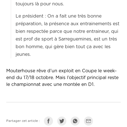
toujours là pour nous.
Le président : On a fait une très bonne
préparation, la présence aux entrainements est
bien respectée parce que notre entraineur, qui
est prof de sport à Sarreguemines, est un très
bon homme, qui gère bien tout ça avec les
jeunes.
Mouterhouse rêve d’un exploit en Coupe le week-
end du 17/18 octobre. Mais l’objectif principal reste
le championnat avec une montée en D1.
Partager cet article :