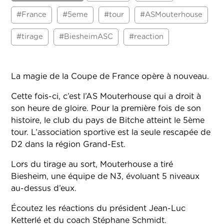
#France
#5eme
#tour
#ASMouterhouse
#tirage
#BiesheimASC
#reaction
La magie de la Coupe de France opère à nouveau.
Cette fois-ci, c’est l’AS Mouterhouse qui a droit à
son heure de gloire. Pour la première fois de son
histoire, le club du pays de Bitche atteint le 5ème
tour. L’association sportive est la seule rescapée de
D2 dans la région Grand-Est.
Lors du tirage au sort, Mouterhouse a tiré
Biesheim, une équipe de N3, évoluant 5 niveaux
au-dessus d’eux.
Écoutez les réactions du président Jean-Luc
Ketterlé et du coach Stéphane Schmidt.