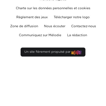
Charte sur les données personnelles et cookies
Règlement des jeux
Télécharger notre logo
Zone de diffusion
Nous écouter
Contactez-nous
Communiquez sur Mélodie
La rédaction
Un site fièrement propulsé par