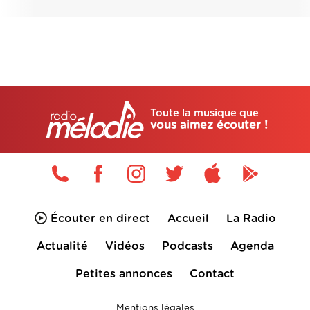
Toute la musique que
vous aimez écouter !
Écouter en direct
Accueil
La Radio
Actualité
Vidéos
Podcasts
Agenda
Petites annonces
Contact
Mentions légales