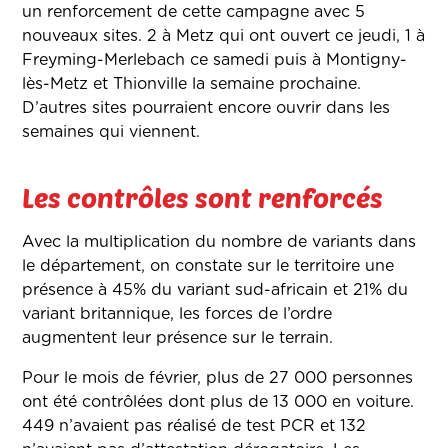
un renforcement de cette campagne avec 5
nouveaux sites. 2 à Metz qui ont ouvert ce jeudi, 1 à
Freyming-Merlebach ce samedi puis à Montigny-
lès-Metz et Thionville la semaine prochaine.
D’autres sites pourraient encore ouvrir dans les
semaines qui viennent.
Les contrôles sont renforcés
Avec la multiplication du nombre de variants dans
le département, on constate sur le territoire une
présence à 45% du variant sud-africain et 21% du
variant britannique, les forces de l’ordre
augmentent leur présence sur le terrain.
Pour le mois de février, plus de 27 000 personnes
ont été contrôlées dont plus de 13 000 en voiture.
449 n’avaient pas réalisé de test PCR et 132