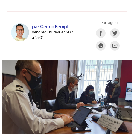
Partager :
par Cédric Kempf
vendredi 19 février 2021
à 15:01