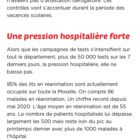
n’avaient pas d’attestation dérogatoire. Les
contrôles vont s’accentuer durant la période des
vacances scolaires.
Une pression hospitalière forte
Alors que les campagnes de tests s'intensifient sur
tout le département, plus de 50 000 tests sur les 7
derniers jours, la pression hospitalière, elle ne
baisse pas.
95% des lits en réanimation sont actuellement
occupés sur toute la Moselle. On compte 86
malades en réanimation. Un chiffre record depuis
mai 2020. L'âge moyen en réanimation est de 55
ans. Le nombre de patients hospitalisés lui dépasse
largement les 500 mais reste loin du pic au
printemps dernier avec plus de 1000 malades à
l'hôpital.