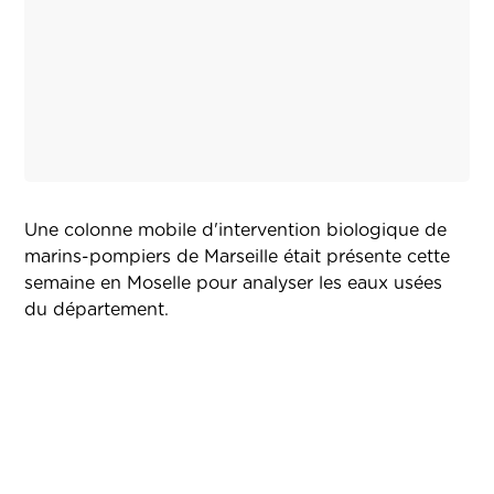
Une colonne mobile d'intervention biologique de
marins-pompiers de Marseille était présente cette
semaine en Moselle pour analyser les eaux usées
du département.