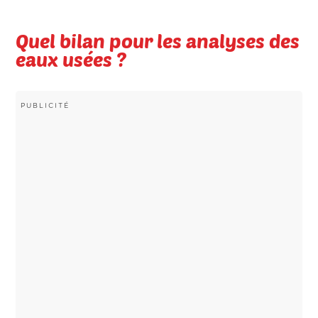
Quel bilan pour les analyses des
eaux usées ?