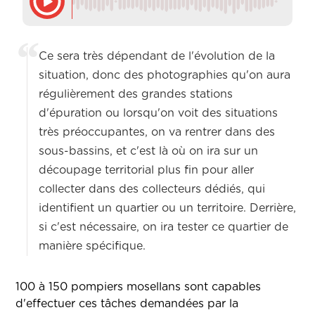
Ce sera très dépendant de l'évolution de la
situation, donc des photographies qu'on aura
régulièrement des grandes stations
d'épuration ou lorsqu'on voit des situations
très préoccupantes, on va rentrer dans des
sous-bassins, et c'est là où on ira sur un
découpage territorial plus fin pour aller
collecter dans des collecteurs dédiés, qui
identifient un quartier ou un territoire. Derrière,
si c'est nécessaire, on ira tester ce quartier de
manière spécifique.
100 à 150 pompiers mosellans sont capables
d'effectuer ces tâches demandées par la