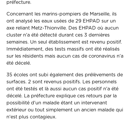
préfecture.
Concernant les marins-pompiers de Marseille, ils
ont analysé les eaux usées de 29 EHPAD sur un
axe reliant Metz-Thionville. Des EHPAD où aucun
cluster n'a été détecté durant ces 3 dernières
semaines. Un seul établissement est revenu positif.
Immédiatement, des tests massifs ont été réalisés
sur les résidents mais aucun cas de coronavirus n'a
été décelé.
35 écoles ont subi également des prélèvements de
surfaces. 2 sont revenus positifs. Les personnels
ont été testés et là aussi aucun cas positif n'a été
décelé. La préfecture explique ces retours par la
possibilité d'un malade étant un intervenant
extérieur ou tout simplement un ancien malade qui
n'est plus contagieux.