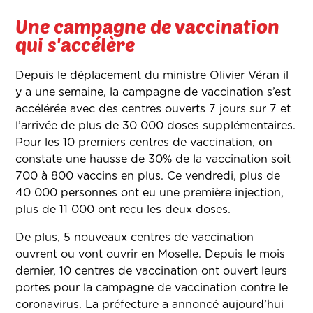
Une campagne de vaccination
qui s'accélère
Depuis le déplacement du ministre Olivier Véran il
y a une semaine, la campagne de vaccination s’est
accélérée avec des centres ouverts 7 jours sur 7 et
l’arrivée de plus de 30 000 doses supplémentaires.
Pour les 10 premiers centres de vaccination, on
constate une hausse de 30% de la vaccination soit
700 à 800 vaccins en plus. Ce vendredi, plus de
40 000 personnes ont eu une première injection,
plus de 11 000 ont reçu les deux doses.
De plus, 5 nouveaux centres de vaccination
ouvrent ou vont ouvrir en Moselle. Depuis le mois
dernier, 10 centres de vaccination ont ouvert leurs
portes pour la campagne de vaccination contre le
coronavirus. La préfecture a annoncé aujourd’hui