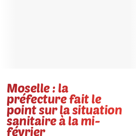
Moselle : la
préfecture fait le
point sur la situation
sanitaire à la mi-
février