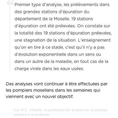
Premier type d'analyse, les prélèvements dans
des grandes stations d'épuration du
département de la Moselle. 19 stations
d'épuration ont été prélevées. On constate sur
la totalité des 19 stations d'épuration prélevées,
une stagnation de la situation. L'enseignement
qu'on en tire à ce stade, c'est qu'il n'y a pas
d'évolution exponentielle dans un sens ou
dans un autre de la maladie, en tout cas de la
charge virale dans les eaux usées.
Des analyses vont continuer à être effectuées par
les pompiers mosellans dans les semaines qui
viennent avec un nouvel objectif.
Son N°2 - Moselle : la préfecture fait le point sur la situation
sanitaire à la mi-février