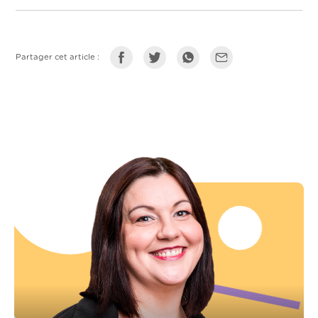
Partager cet article :