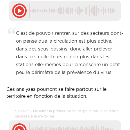
C'est de pouvoir rentrer, sur des secteurs dont-
on pense que la circulation est plus active,
dans des sous-bassins, donc aller prélever
dans des collecteurs et non plus dans les
stations elle-mêmes pour circonscrire un petit
peu le périmètre de la prévalence du virus.
Ces analyses pourront se faire partout sur le
territoire en fonction de la situation.
Son N°3 - Moselle : la préfecture fait le point sur la situation
sanitaire à la mi-février