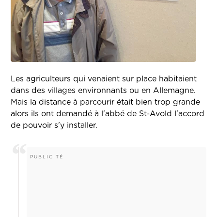
Les agriculteurs qui venaient sur place habitaient
dans des villages environnants ou en Allemagne.
Mais la distance à parcourir était bien trop grande
alors ils ont demandé à l'abbé de St-Avold l'accord
de pouvoir s'y installer.