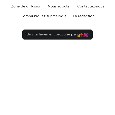
Zone de diffusion
Nous écouter
Contactez-nous
Communiquez sur Mélodie
La rédaction
Un site fièrement propulsé par