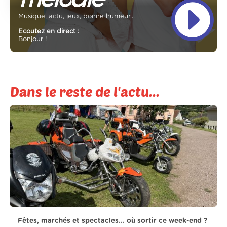
Musique, actu, jeux, bonne humeur...
Ecoutez en direct :
Bonjour !
Dans le reste de l'actu...
Fêtes, marchés et spectacles... où sortir ce week-end ?