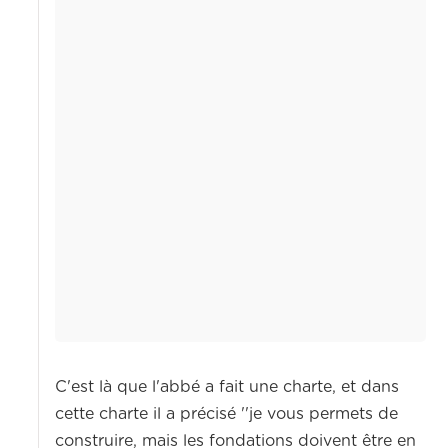
C'est là que l'abbé a fait une charte, et dans
cette charte il a précisé ''je vous permets de
construire, mais les fondations doivent être en