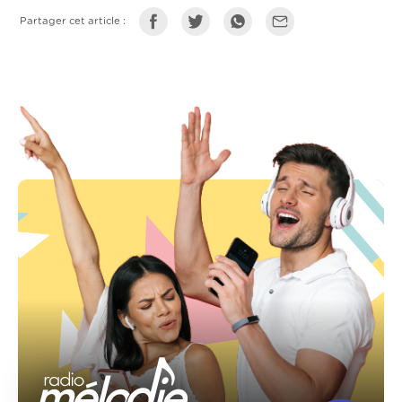
Partager cet article :