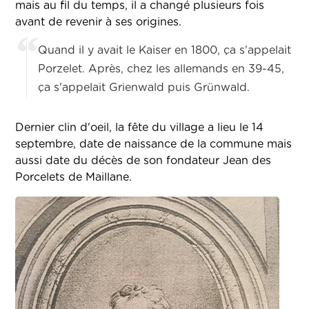
mais au fil du temps, il a changé plusieurs fois
avant de revenir à ses origines.
Quand il y avait le Kaiser en 1800, ça s'appelait
Porzelet. Après, chez les allemands en 39-45,
ça s'appelait Grienwald puis Grünwald.
Dernier clin d'oeil, la fête du village a lieu le 14
septembre, date de naissance de la commune mais
aussi date du décès de son fondateur Jean des
Porcelets de Maillane.