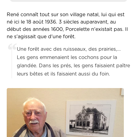
René connaît tout sur son village natal, lui qui est
né ici le 18 août 1936. 3 siècles auparavant, au
début des années 1600, Porcelette n'existait pas. Il
ne s'agissait que d'une forêt.
Une forêt avec des ruisseaux, des prairies,...
Les gens emmenaient les cochons pour la
glandée. Dans les prés, les gens faisaient paître
leurs bêtes et ils faisaient aussi du foin.