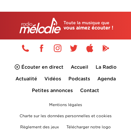
Toute la musique que
vous aimez écouter !
Écouter en direct
Accueil
La Radio
Actualité
Vidéos
Podcasts
Agenda
Petites annonces
Contact
Mentions légales
Charte sur les données personnelles et cookies
Règlement des jeux
Télécharger notre logo