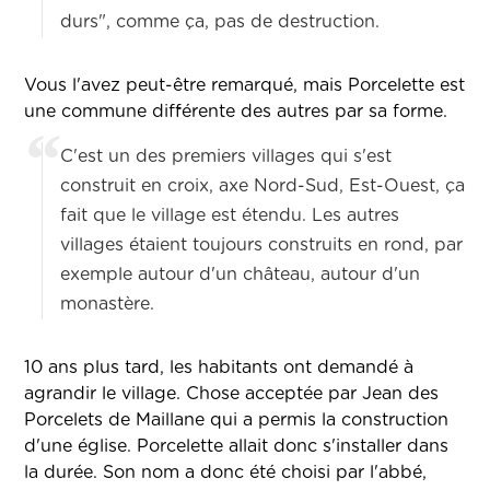
durs", comme ça, pas de destruction.
Vous l'avez peut-être remarqué, mais Porcelette est
une commune différente des autres par sa forme.
C'est un des premiers villages qui s'est
construit en croix, axe Nord-Sud, Est-Ouest, ça
fait que le village est étendu. Les autres
villages étaient toujours construits en rond, par
exemple autour d'un château, autour d'un
monastère.
10 ans plus tard, les habitants ont demandé à
agrandir le village. Chose acceptée par Jean des
Porcelets de Maillane qui a permis la construction
d'une église. Porcelette allait donc s'installer dans
la durée. Son nom a donc été choisi par l'abbé,