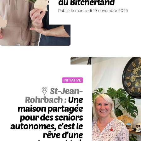
du Bitcherland
Publié le mercredi 19 novembre 2025
INITIATIVE
St-Jean-
Rohrbach :
Une
maison partagée
pour des seniors
autonomes, c'est le
rêve d'une