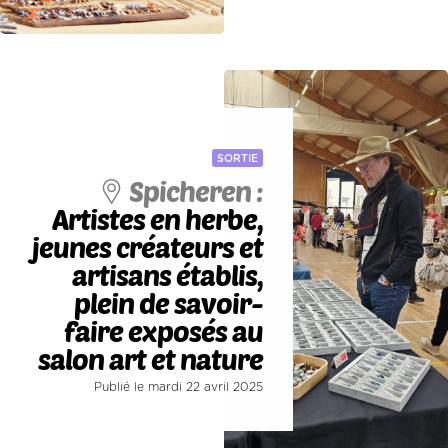
SORTIE
Spicheren :
Artistes en herbe,
jeunes créateurs et
artisans établis,
plein de savoir-
faire exposés au
salon art et nature
Publié le mardi 22 avril 2025