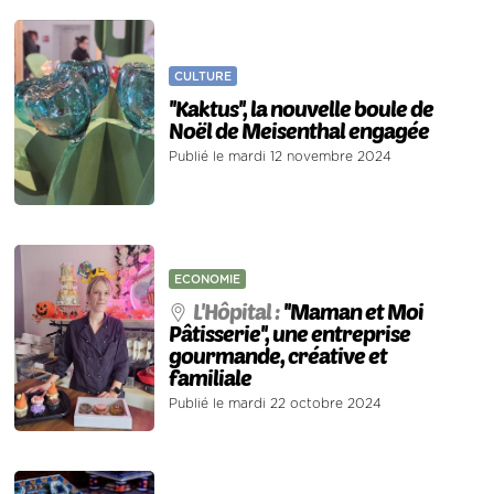
CULTURE
''Kaktus'', la nouvelle boule de
Noël de Meisenthal engagée
Publié le mardi 12 novembre 2024
ECONOMIE
L'Hôpital :
''Maman et Moi
Pâtisserie'', une entreprise
gourmande, créative et
familiale
Publié le mardi 22 octobre 2024