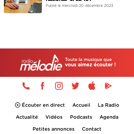
Publié le mercredi 20 décembre 2023
Toute la musique que
vous aimez écouter !
Écouter en direct
Accueil
La Radio
Actualité
Vidéos
Podcasts
Agenda
Petites annonces
Contact