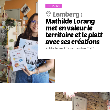
INITIATIVE
Lemberg :
Mathilde Lorang
met en valeur le
territoire et le platt
avec ses créations
Publié le jeudi 12 septembre 2024