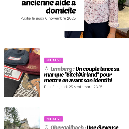
ancienne aide à
domicile
Publié le jeudi 6 novembre 2025
INITIATIVE
Lemberg :
Un couple lance sa
marque ''Bitch'Airland'' pour
mettre en avant son identité
Publié le jeudi 25 septembre 2025
INITIATIVE
Obergailbach :
Une éleveuse