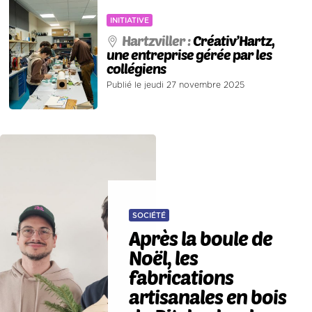
INITIATIVE
Hartzviller :
Créativ’Hartz,
une entreprise gérée par les
collégiens
Publié le jeudi 27 novembre 2025
SOCIÉTÉ
Après la boule de
Noël, les
fabrications
artisanales en bois