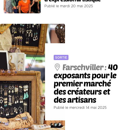
Publié le mardi 20 mai 2025
SORTIE
Farschviller :
40
exposants pour le
premier marché
des créateurs et
des artisans
Publié le mercredi 14 mai 2025