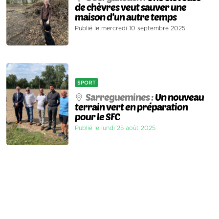
de chèvres veut sauver une
maison d’un autre temps
Publié le mercredi 10 septembre 2025
SPORT
Sarreguemines :
Un nouveau
terrain vert en préparation
pour le SFC
Publié le lundi 25 août 2025