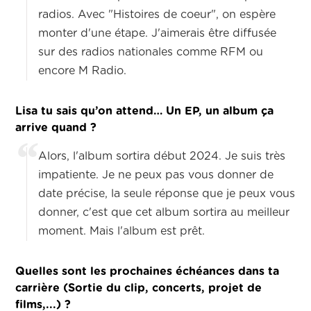
radios. Avec "Histoires de coeur", on espère
monter d'une étape. J'aimerais être diffusée
sur des radios nationales comme RFM ou
encore M Radio.
Lisa tu sais qu’on attend… Un EP, un album ça
arrive quand ?
Alors, l'album sortira début 2024. Je suis très
impatiente. Je ne peux pas vous donner de
date précise, la seule réponse que je peux vous
donner, c'est que cet album sortira au meilleur
moment. Mais l'album est prêt.
Quelles sont les prochaines échéances dans ta
carrière (Sortie du clip, concerts, projet de
films,...) ?