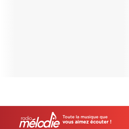
Toute la musique que
vous aimez écouter !