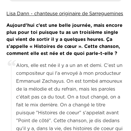
Lisa Dann - chanteuse originaire de Sarreguemines
Aujourd’hui c’est une belle journée, mais encore
plus pour toi puisque tu as un troisième single
qui vient de sortir il y a quelques heures. Ça
s’appelle « Histoires de cœur ». Cette chanson,
comment elle est née et de quoi parle-t-elle ?
Alors, elle est née il y a un an et demi. C'est un
compositeur qui l'a envoyé à mon producteur
Emmanuel Zachayus. On est tombé amoureux
de la mélodie et du refrain, mais les paroles
c'était pas ça du tout. On a tout changé, on a
fait le mix derrière. On a changé le titre
puisque "Histoires de coeur" s'appelait avant
"Point de côté". Cette chanson, je dis dedans
qu'il y a, dans la vie, des histoires de coeur qui