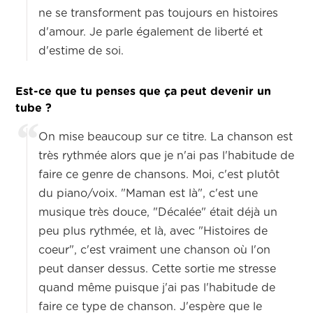
ne se transforment pas toujours en histoires
d'amour. Je parle également de liberté et
d'estime de soi.
Est-ce que tu penses que ça peut devenir un
tube ?
On mise beaucoup sur ce titre. La chanson est
très rythmée alors que je n'ai pas l'habitude de
faire ce genre de chansons. Moi, c'est plutôt
du piano/voix. "Maman est là", c'est une
musique très douce, "Décalée" était déjà un
peu plus rythmée, et là, avec "Histoires de
coeur", c'est vraiment une chanson où l'on
peut danser dessus. Cette sortie me stresse
quand même puisque j'ai pas l'habitude de
faire ce type de chanson. J'espère que le