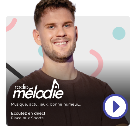
Musique, actu, jeux, bonne humeur...
Ecoutez en direct :
Place aux Sports