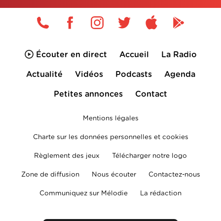
Écouter en direct
Accueil
La Radio
Actualité
Vidéos
Podcasts
Agenda
Petites annonces
Contact
Mentions légales
Charte sur les données personnelles et cookies
Règlement des jeux
Télécharger notre logo
Zone de diffusion
Nous écouter
Contactez-nous
Communiquez sur Mélodie
La rédaction