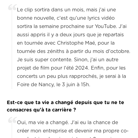
Le clip sortira dans un mois, mais j'ai une
bonne nouvelle, c'est qu'une lyrics vidéo
sortira la semaine prochaine sur YouTube. J'ai
aussi appris il y a deux jours que je repartais
en tournée avec Christophe Maé, pour la
tournée des zéniths à partir du mois d'octobre.
Je suis super contente. Sinon, j'ai un autre
projet de film pour l'été 2024. Enfin, pour les
concerts un peu plus rapprochés, je serai à la
Foire de Nancy, le 3 juin à 15h.
Est-ce que ta vie a changé depuis que tu ne te
consacres qu’à ta carrière ?
Oui, ma vie a changé. J'ai eu la chance de
créer mon entreprise et devenir ma propre co-