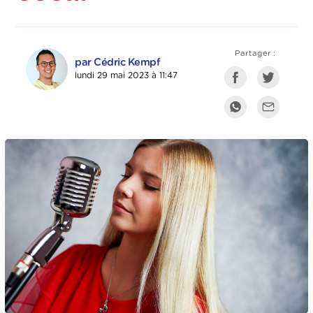
Partager :
par Cédric Kempf
lundi 29 mai 2023 à 11:47