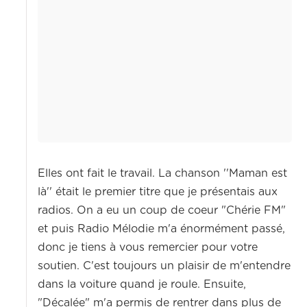
Elles ont fait le travail. La chanson ''Maman est
là'' était le premier titre que je présentais aux
radios. On a eu un coup de coeur "Chérie FM"
et puis Radio Mélodie m'a énormément passé,
donc je tiens à vous remercier pour votre
soutien. C'est toujours un plaisir de m'entendre
dans la voiture quand je roule. Ensuite,
"Décalée" m'a permis de rentrer dans plus de