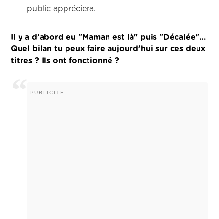
public appréciera.
Il y a d’abord eu "Maman est là" puis "Décalée"…
Quel bilan tu peux faire aujourd’hui sur ces deux
titres ? Ils ont fonctionné ?