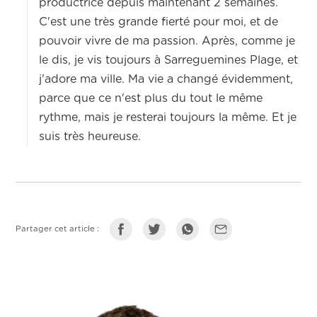
productrice depuis maintenant 2 semaines.
C'est une très grande fierté pour moi, et de
pouvoir vivre de ma passion. Après, comme je
le dis, je vis toujours à Sarreguemines Plage, et
j'adore ma ville. Ma vie a changé évidemment,
parce que ce n'est plus du tout le même
rythme, mais je resterai toujours la même. Et je
suis très heureuse.
Partager cet article :