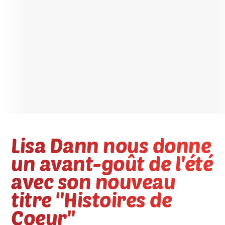
Lisa Dann nous donne
un avant-goût de l'été
avec son nouveau
titre ''Histoires de
Coeur''