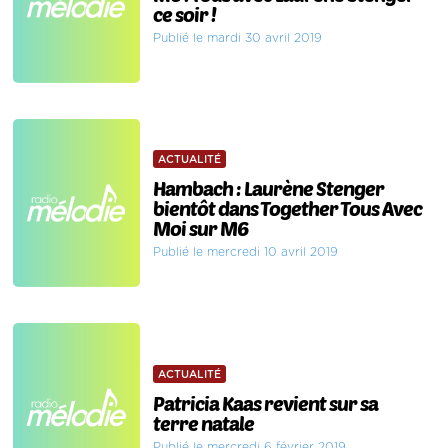
ce soir !
Publié le mardi 30 avril 2019
ACTUALITÉ
Hambach : Laurène Stenger
bientôt dans Together Tous Avec
Moi sur M6
Publié le mercredi 10 avril 2019
ACTUALITÉ
Patricia Kaas revient sur sa
terre natale
Publié le mercredi 6 février 2019