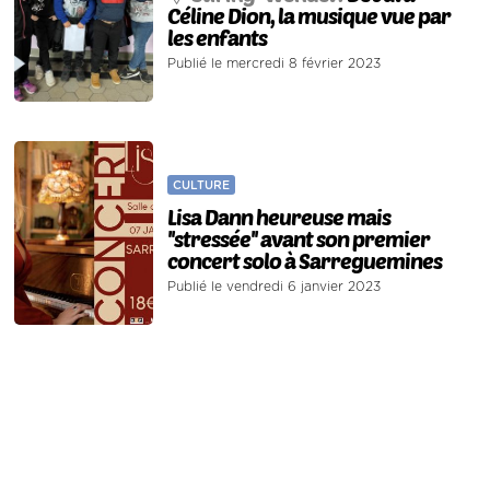
Céline Dion, la musique vue par
les enfants
Publié le mercredi 8 février 2023
CULTURE
Lisa Dann heureuse mais
''stressée'' avant son premier
concert solo à Sarreguemines
Publié le vendredi 6 janvier 2023