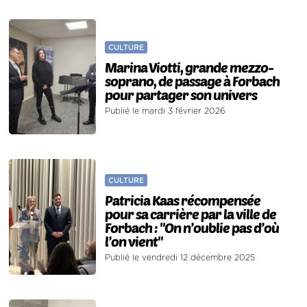
CULTURE
Marina Viotti, grande mezzo-
soprano, de passage à Forbach
pour partager son univers
Publié le mardi 3 février 2026
CULTURE
Patricia Kaas récompensée
pour sa carrière par la ville de
Forbach : "On n’oublie pas d’où
l’on vient"
Publié le vendredi 12 décembre 2025