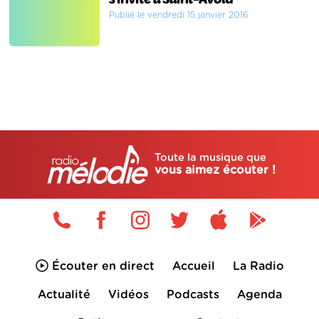
Publié le vendredi 15 janvier 2016
Toute la musique que
vous aimez écouter !
Écouter en direct
Accueil
La Radio
Actualité
Vidéos
Podcasts
Agenda