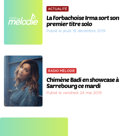
ACTUALITÉ
La Forbachoise Irma sort son
premier titre solo
Publié le jeudi 19 décembre 2019
RADIO MÉLODIE
Chimène Badi en showcase à
Sarrebourg ce mardi
Publié le vendredi 24 mai 2019