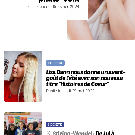
Publié le jeudi 15 février 2024
CULTURE
Lisa Dann nous donne un avant-
goût de l'été avec son nouveau
titre ''Histoires de Coeur''
Publié le lundi 29 mai 2023
SOCIÉTÉ
Stiring-Wendel :
De Jul à