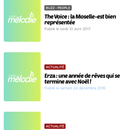
BUZZ - PEOPLE
The Voice : la Moselle-est bien
représentée
Publié le lundi 10 avril 2017
ACTUALITÉ
Erza : une année de rêves qui se
termine avec Noël !
Publié le samedi 24 décembre 2016
ACTUALITÉ