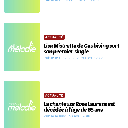
ACTUALITÉ
Lisa Mistretta de Gaubiving sort
son premier single
Publié le dimanche 21 octobre 2018
ACTUALITÉ
La chanteuse Rose Laurens est
décédée à l'âge de 65 ans
Publié le lundi 30 avril 2018