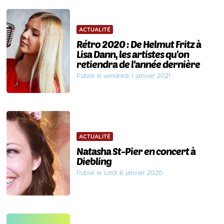
ACTUALITÉ
Rétro 2020 : De Helmut Fritz à
Lisa Dann, les artistes qu'on
retiendra de l'année dernière
Publié le vendredi 1 janvier 2021
ACTUALITÉ
Natasha St-Pier en concert à
Diebling
Publié le lundi 6 janvier 2020