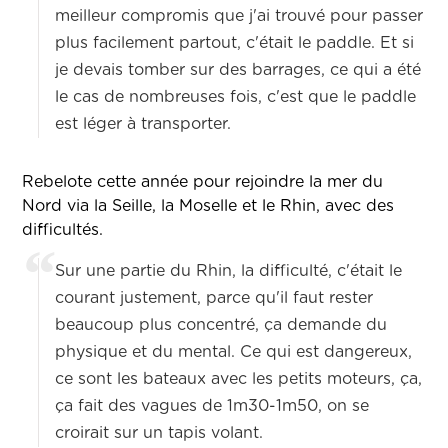
meilleur compromis que j'ai trouvé pour passer
plus facilement partout, c'était le paddle.
Et si
je devais tomber sur des barrages, ce qui a été
le cas de nombreuses fois, c'est que le paddle
est léger à transporter.
Rebelote cette année pour rejoindre la mer du
Nord via la Seille, la Moselle et le Rhin, avec des
difficultés.
Sur une partie du Rhin, la difficulté, c'était le
courant justement, parce qu'il faut rester
beaucoup plus concentré, ça demande du
physique et du mental.
Ce qui est dangereux,
ce sont les bateaux avec les petits moteurs, ça,
ça fait des vagues de
1m30-1m50
, on se
croirait sur un tapis volant.