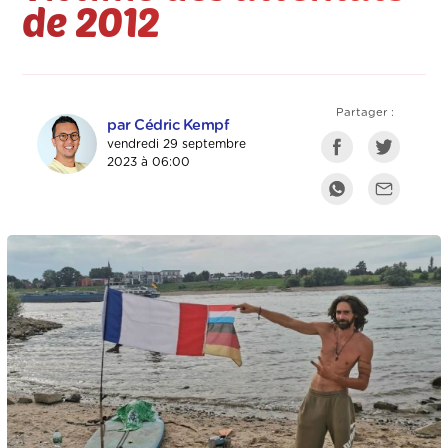
de 2012
Partager :
par Cédric Kempf
vendredi 29 septembre
2023 à 06:00