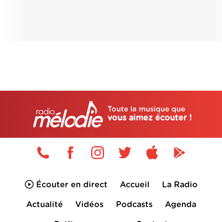
Toute la musique que
vous aimez écouter !
Écouter en direct
Accueil
La Radio
Actualité
Vidéos
Podcasts
Agenda