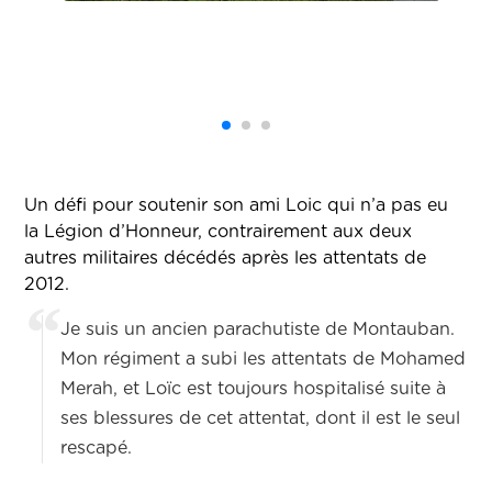
Un défi pour soutenir son ami Loic qui n’a pas eu
la Légion d’Honneur, contrairement aux deux
autres militaires décédés après les attentats de
2012.
Je suis un ancien parachutiste de Montauban.
Mon régiment a subi les attentats de Mohamed
Merah, et Loïc est toujours hospitalisé suite à
ses blessures de cet attentat, dont il est le seul
rescapé.