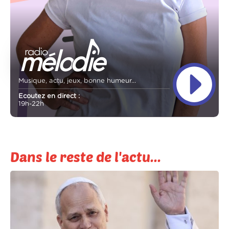
Musique, actu, jeux, bonne humeur...
Ecoutez en direct :
19h-22h
Dans le reste de l'actu...