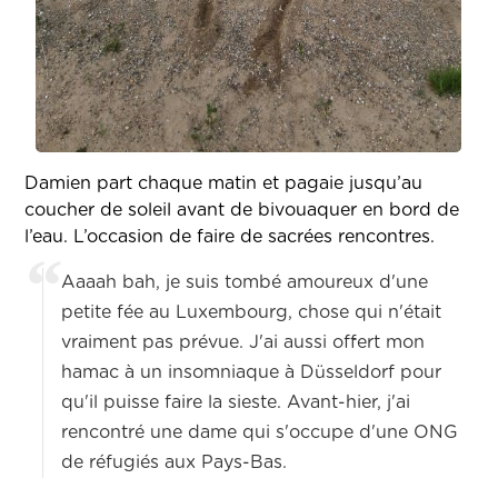
Damien part chaque matin et pagaie jusqu’au
coucher de soleil avant de bivouaquer en bord de
l’eau. L’occasion de faire de sacrées rencontres.
Aaaah bah, je suis tombé amoureux d'une
petite fée au Luxembourg, chose qui n'était
vraiment pas prévue. J'ai aussi offert mon
hamac à un insomniaque à Düsseldorf pour
qu'il puisse faire la sieste. Avant-hier, j'ai
rencontré une dame qui s'occupe d'une ONG
de réfugiés aux Pays-Bas.