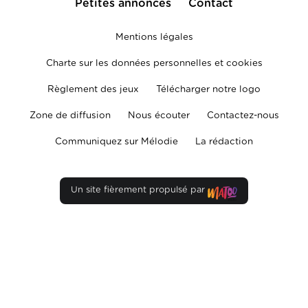
Petites annonces
Contact
Mentions légales
Charte sur les données personnelles et cookies
Règlement des jeux
Télécharger notre logo
Zone de diffusion
Nous écouter
Contactez-nous
Communiquez sur Mélodie
La rédaction
Un site fièrement propulsé par