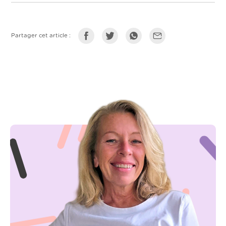
Partager cet article :