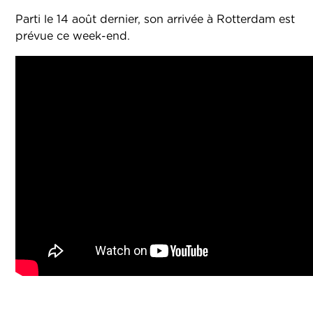
Parti le 14 août dernier, son arrivée à Rotterdam est
prévue ce week-end.