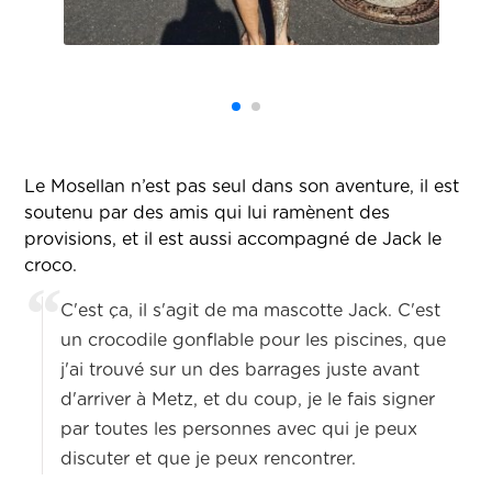
Le Mosellan n’est pas seul dans son aventure, il est
soutenu par des amis qui lui ramènent des
provisions, et il est aussi accompagné de Jack le
croco.
C'est ça, il s'agit de ma mascotte Jack. C'est
un crocodile gonflable pour les piscines, que
j'ai trouvé sur un des barrages juste avant
d'arriver à Metz, et du coup, je le fais signer
par toutes les personnes avec qui je peux
discuter et que je peux rencontrer.