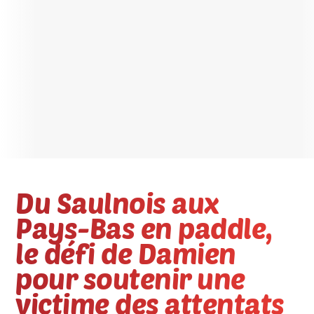
Du Saulnois aux
Pays-Bas en paddle,
le défi de Damien
pour soutenir une
victime des attentats