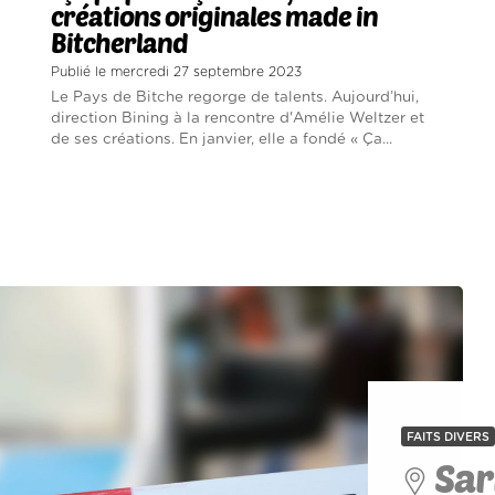
créations originales made in
Bitcherland
Publié le mercredi 27 septembre 2023
Le Pays de Bitche regorge de talents. Aujourd’hui,
direction Bining à la rencontre d'Amélie Weltzer et
de ses créations. En janvier, elle a fondé « Ça...
FAITS DIVERS
Sar