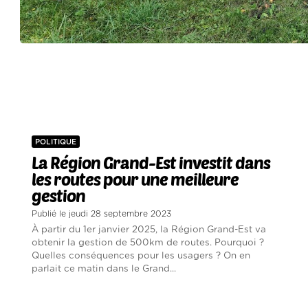
POLITIQUE
La Région Grand-Est investit dans
les routes pour une meilleure
gestion
Publié le jeudi 28 septembre 2023
À partir du 1er janvier 2025, la Région Grand-Est va
obtenir la gestion de 500km de routes. Pourquoi ?
Quelles conséquences pour les usagers ? On en
parlait ce matin dans le Grand...