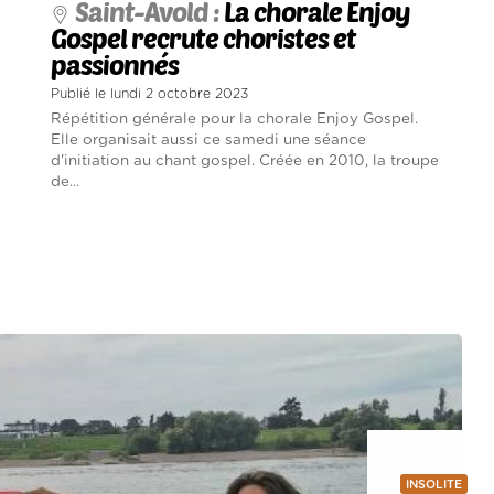
Saint-Avold :
La chorale Enjoy
Gospel recrute choristes et
passionnés
Publié le lundi 2 octobre 2023
Répétition générale pour la chorale Enjoy Gospel.
Elle organisait aussi ce samedi une séance
d'initiation au chant gospel. Créée en 2010, la troupe
de...
INSOLITE