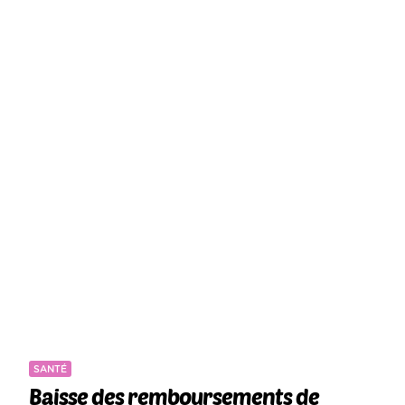
SANTÉ
Baisse des remboursements de