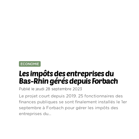
ECONOMIE
Les impôts des entreprises du
Bas-Rhin gérés depuis Forbach
Publié le jeudi 28 septembre 2023
Le projet court depuis 2019. 25 fonctionnaires des
finances publiques se sont finalement installés le 1er
septembre à Forbach pour gérer les impôts des
entreprises du...