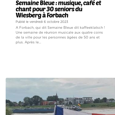
Semaine Bleue : musique, café et
chant pour 30 seniors du
Wiesberg à Forbach
Publié le vendredi 6 octobre 2023
A Forbach, qui dit Semaine Bleue dit kaffeeklatsch !
Une semaine de réunion musicale aux quatre coins
de la ville pour les personnes âgées de 50 ans et
plus. Après le...