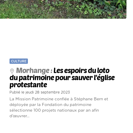
CULTURE
Morhange :
Les espoirs du loto
du patrimoine pour sauver l'église
protestante
Publié le jeudi 28 septembre 2023
La Mission Patrimoine confiée à Stéphane Bern et
déployée par la Fondation du patrimoine
sélectionne 100 projets nationaux par an afin
d’œuvrer...