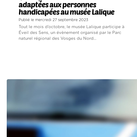
adaptées aux personnes
handicapées au musée Lalique
Publié le mercredi 27 septembre 2023
Tout le mois d’octobre, le musée Lalique participe à
Éveil des Sens, un évènement organisé par le Parc
naturel régional des Vosges du Nord...