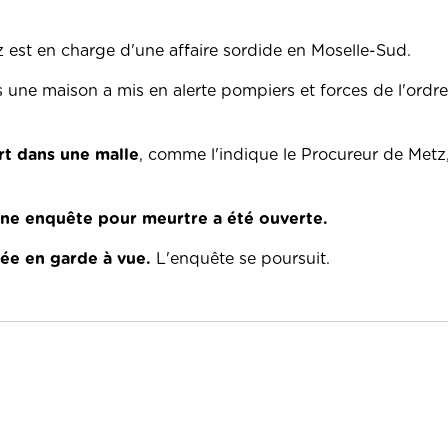
 est en charge d'une affaire sordide en Moselle-Sud.
une maison a mis en alerte pompiers et forces de l'ordre
rt dans une malle
, comme l'indique le Procureur de Metz
ne enquête pour meurtre a été ouverte.
cée en garde à vue.
L'enquête se poursuit.