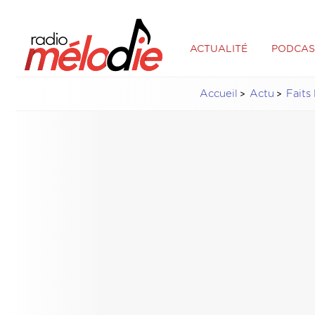
ACTUALITÉ
PODCAS
Accueil
Actu
Faits