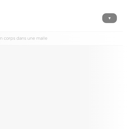
▼
n corps dans une malle