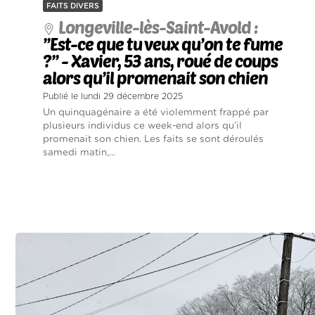
FAITS DIVERS
Longeville-lès-Saint-Avold :
’’Est-ce que tu veux qu’on te fume
?’’ - Xavier, 53 ans, roué de coups
alors qu’il promenait son chien
Publié le lundi 29 décembre 2025
Un quinquagénaire a été violemment frappé par
plusieurs individus ce week-end alors qu’il
promenait son chien. Les faits se sont déroulés
samedi matin,...