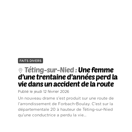
FAITS DIVERS
Téting-sur-Nied :
Une femme
d’une trentaine d’années perd la
vie dans un accident de la route
Publié le jeudi 12 février 2026
Un nouveau drame s'est produit sur une route de
l'arrondissement de Forbach-Boulay. C'est sur la
départementale 20 à hauteur de Téting-sur-Nied
qu'une conductrice a perdu la vie...