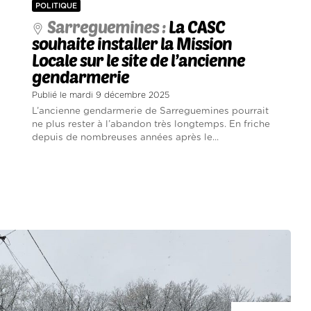
POLITIQUE
Sarreguemines :
La CASC
souhaite installer la Mission
Locale sur le site de l’ancienne
gendarmerie
Publié le mardi 9 décembre 2025
L’ancienne gendarmerie de Sarreguemines pourrait
ne plus rester à l’abandon très longtemps. En friche
depuis de nombreuses années après le...