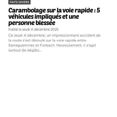
FAITS DIVERS
Carambolage sur la voie rapide : 5
véhicules impliqués et une
personne blessée
Publié le jeudi 4 décembre 2025
Ce jeudi 4 décembre, un impressionnant accident de
la route s'est déroulé sur la voie rapide entre
Sarreguemines et Forbach. Heureusement, il s'agit
surtout de dégâts...