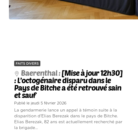
FAITS DIVERS
Baerenthal :
[Mise à jour 12h30]
: L’octogénaire disparu dans le
Pays de Bitche a été retrouvé sain
et sauf
Publié le jeudi 5 février 2026
La gendarmerie lance un appel à témoin suite à la
disparition d'Elias Berezak dans le pays de Bitche.
Elias Berezak, 82 ans est actuellement recherché par
la brigade...