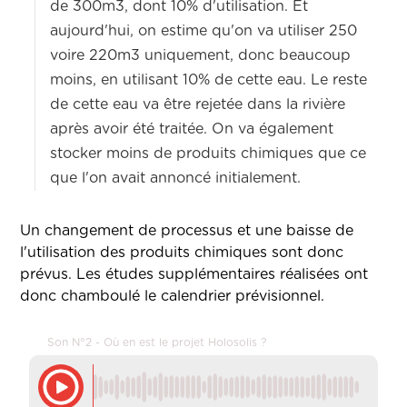
de 300m3, dont 10% d'utilisation. Et
aujourd'hui, on estime qu'on va utiliser 250
voire 220m3 uniquement, donc beaucoup
moins, en utilisant 10% de cette eau. Le reste
de cette eau va être rejetée dans la rivière
après avoir été traitée. On va également
stocker moins de produits chimiques que ce
que l'on avait annoncé initialement.
Un changement de processus et une baisse de
l'utilisation des produits chimiques sont donc
prévus. Les études supplémentaires réalisées ont
donc chamboulé le calendrier prévisionnel.
Son N°2 - Où en est le projet Holosolis ?