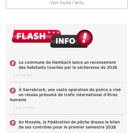
Voir toute l'actu
La commune de Hambach lance un recensement
des habitants touchés par la sécheresse de 2026
il y a 58 min
À Sarrebruck, une vaste opération de police a visé
un réseau présumé de trafic international d’êtres
humains
il y a 1 h 1 min
En Moselle, la Fédération de pêche dresse le bilan
de ses contrôles pour le premier semestre 2026