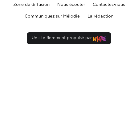
Zone de diffusion
Nous écouter
Contactez-nous
Communiquez sur Mélodie
La rédaction
Un site fièrement propulsé par