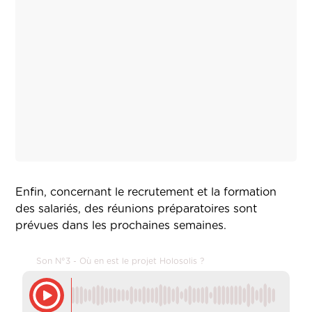
Enfin, concernant le recrutement et la formation
des salariés, des réunions préparatoires sont
prévues dans les prochaines semaines.
Son N°3 - Où en est le projet Holosolis ?