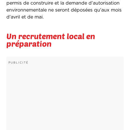
permis de construire et la demande d'autorisation
environnementale ne seront déposées qu'aux mois
d'avril et de mai.
Un recrutement local en
préparation