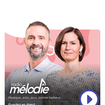
Musique, actu, jeux, bonne humeur...
Ecoutez en direct :