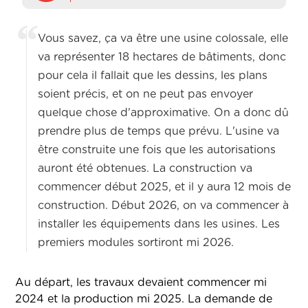
Vous savez, ça va être une usine colossale, elle
va représenter 18 hectares de bâtiments, donc
pour cela il fallait que les dessins, les plans
soient précis, et on ne peut pas envoyer
quelque chose d'approximative. On a donc dû
prendre plus de temps que prévu. L'usine va
être construite une fois que les autorisations
auront été obtenues. La construction va
commencer début 2025, et il y aura 12 mois de
construction. Début 2026, on va commencer à
installer les équipements dans les usines. Les
premiers modules sortiront mi 2026.
Au départ, les travaux devaient commencer mi
2024 et la production mi 2025. La demande de