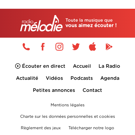
Toute la musique que
vous aimez écouter !
Écouter en direct
Accueil
La Radio
Actualité
Vidéos
Podcasts
Agenda
Petites annonces
Contact
Mentions légales
Charte sur les données personnelles et cookies
Règlement des jeux
Télécharger notre logo