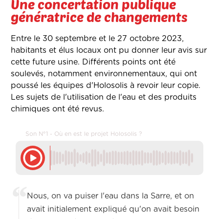
Une concertation publique
génératrice de changements
Entre le 30 septembre et le 27 octobre 2023,
habitants et élus locaux ont pu donner leur avis sur
cette future usine. Différents points ont été
soulevés, notamment environnementaux, qui ont
poussé les équipes d'Holosolis à revoir leur copie.
Les sujets de l'utilisation de l'eau et des produits
chimiques ont été revus.
Son N°1 - Où en est le projet Holosolis ?
Nous, on va puiser l'eau dans la Sarre, et on
avait initialement expliqué qu'on avait besoin