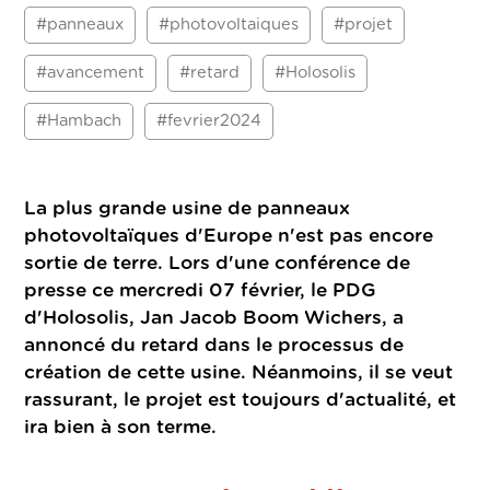
#panneaux
#photovoltaiques
#projet
#avancement
#retard
#Holosolis
#Hambach
#fevrier2024
La plus grande usine de panneaux
photovoltaïques d'Europe n'est pas encore
sortie de terre. Lors d'une conférence de
presse ce mercredi 07 février, le PDG
d'Holosolis, Jan Jacob Boom Wichers, a
annoncé du retard dans le processus de
création de cette usine. Néanmoins, il se veut
rassurant, le projet est toujours d'actualité, et
ira bien à son terme.