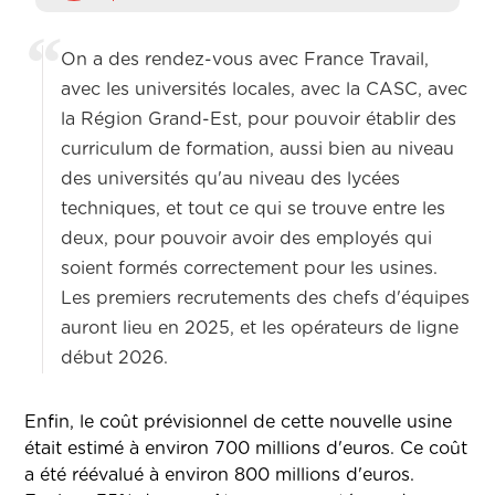
On a des rendez-vous avec France Travail,
avec les universités locales, avec la CASC, avec
la Région Grand-Est, pour pouvoir établir des
curriculum de formation, aussi bien au niveau
des universités qu'au niveau des lycées
techniques, et tout ce qui se trouve entre les
deux, pour pouvoir avoir des employés qui
soient formés correctement pour les usines.
Les premiers recrutements des chefs d'équipes
auront lieu en 2025, et les opérateurs de ligne
début 2026.
Enfin, le coût prévisionnel de cette nouvelle usine
était estimé à environ 700 millions d'euros. Ce coût
a été réévalué à environ 800 millions d'euros.