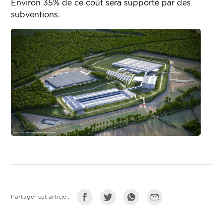
Environ 35% de ce coût sera supporté par des
subventions.
Partager cet article :