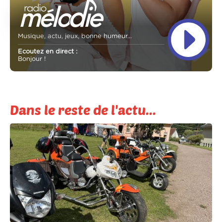
Musique, actu, jeux, bonne humeur...
Ecoutez en direct :
Bonjour !
Dans le reste de l'actu...