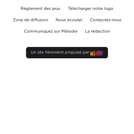
Règlement des jeux
Télécharger notre logo
Zone de diffusion
Nous écouter
Contactez-nous
Communiquez sur Mélodie
La rédaction
Un site fièrement propulsé par