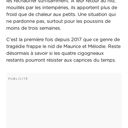
les réchauffer suffisamment. À leur retour au nid,
mouillés par les intempéries, ils apportent plus de
froid que de chaleur aux petits. Une situation qui
ne pardonne pas, surtout pour les poussins de
moins de trois semaines.
C'est la première fois depuis 2017 que ce genre de
tragédie frappe le nid de Maurice et Mélodie. Reste
désormais à savoir si les quatre cigogneaux
restants pourront résister aux caprices du temps.