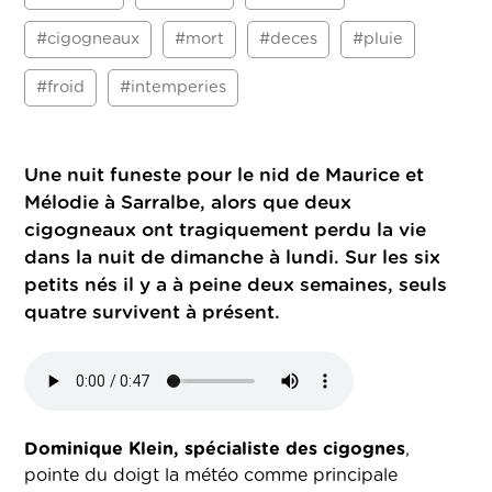
#cigogneaux
#mort
#deces
#pluie
#froid
#intemperies
Une nuit funeste pour le nid de Maurice et
Mélodie à Sarralbe, alors que deux
cigogneaux ont tragiquement perdu la vie
dans la nuit de dimanche à lundi. Sur les six
petits nés il y a à peine deux semaines, seuls
quatre survivent à présent.
Dominique Klein, spécialiste des cigognes
,
pointe du doigt la météo comme principale