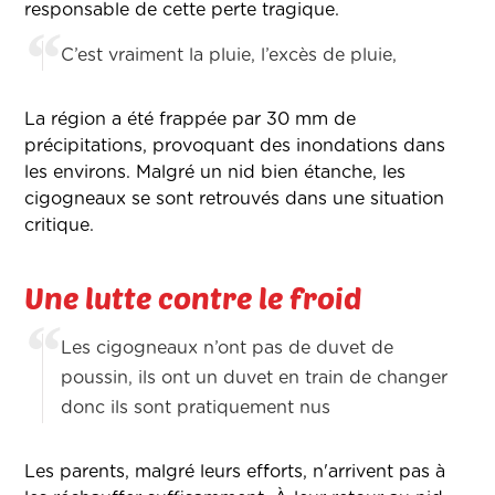
responsable de cette perte tragique.
C’est vraiment la pluie, l’excès de pluie,
La région a été frappée par 30 mm de
précipitations, provoquant des inondations dans
les environs. Malgré un nid bien étanche, les
cigogneaux se sont retrouvés dans une situation
critique.
Une lutte contre le froid
Les cigogneaux n’ont pas de duvet de
poussin, ils ont un duvet en train de changer
donc ils sont pratiquement nus
Les parents, malgré leurs efforts, n'arrivent pas à