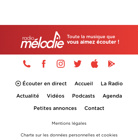
Toute la musique que
vous aimez écouter !
Écouter en direct
Accueil
La Radio
Actualité
Vidéos
Podcasts
Agenda
Petites annonces
Contact
Mentions légales
Charte sur les données personnelles et cookies