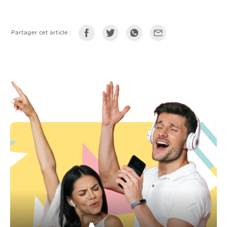
Partager cet article :