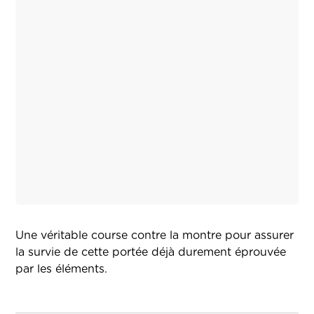
Une véritable course contre la montre pour assurer
la survie de cette portée déjà durement éprouvée
par les éléments.