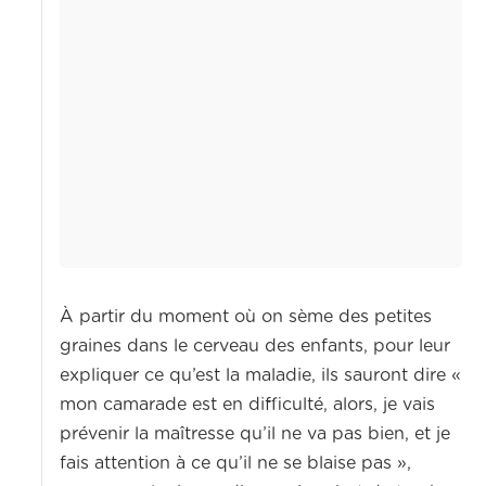
À partir du moment où on sème des petites
graines dans le cerveau des enfants, pour leur
expliquer ce qu’est la maladie, ils sauront dire «
mon camarade est en difficulté, alors, je vais
prévenir la maîtresse qu’il ne va pas bien, et je
fais attention à ce qu’il ne se blaise pas »,