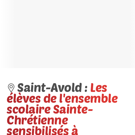
Saint-Avold :
Les
élèves de l'ensemble
scolaire Sainte-
Chrétienne
sensibilisés à