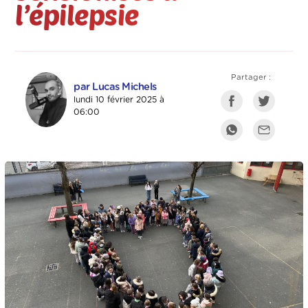
l’épilepsie
Partager :
par Lucas Michels
lundi 10 février 2025 à
06:00