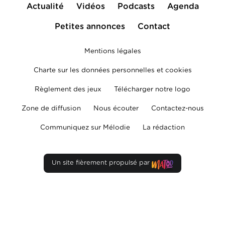
Actualité
Vidéos
Podcasts
Agenda
Petites annonces
Contact
Mentions légales
Charte sur les données personnelles et cookies
Règlement des jeux
Télécharger notre logo
Zone de diffusion
Nous écouter
Contactez-nous
Communiquez sur Mélodie
La rédaction
Un site fièrement propulsé par