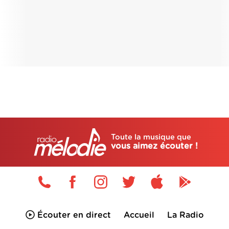
Toute la musique que
vous aimez écouter !
Écouter en direct
Accueil
La Radio