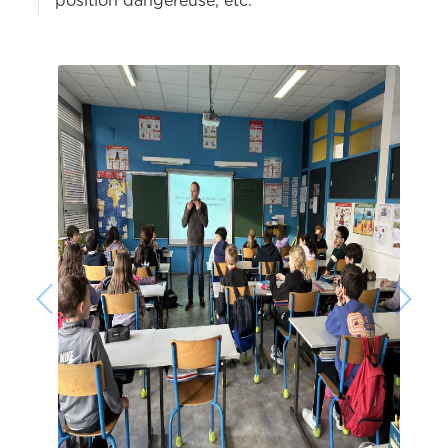
position dangereuse, etc.