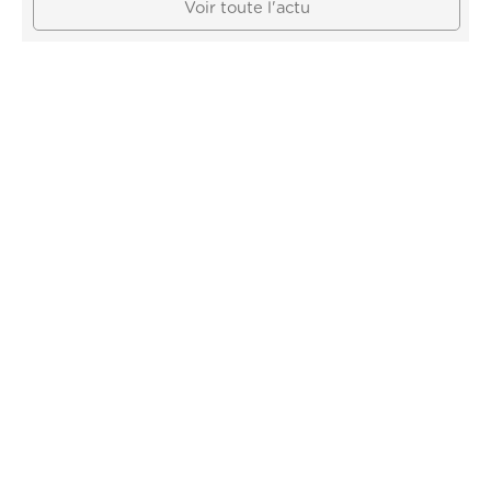
Voir toute l'actu