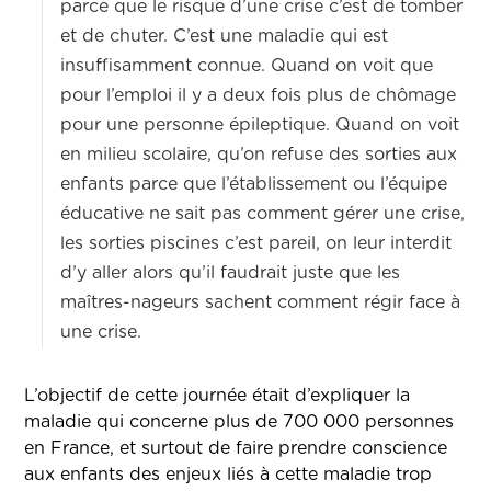
parce que le risque d’une crise c’est de tomber
et de chuter. C’est une maladie qui est
insuffisamment connue. Quand on voit que
pour l’emploi il y a deux fois plus de chômage
pour une personne épileptique. Quand on voit
en milieu scolaire, qu’on refuse des sorties aux
enfants parce que l’établissement ou l’équipe
éducative ne sait pas comment gérer une crise,
les sorties piscines c’est pareil, on leur interdit
d’y aller alors qu’il faudrait juste que les
maîtres-nageurs sachent comment régir face à
une crise.
L’objectif de cette journée était d’expliquer la
maladie qui concerne plus de 700 000 personnes
en France, et surtout de faire prendre conscience
aux enfants des enjeux liés à cette maladie trop