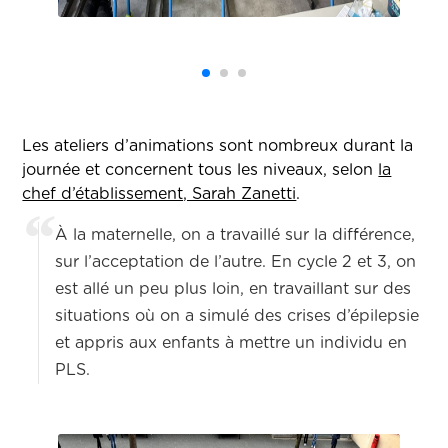
Les ateliers d’animations sont nombreux durant la
journée et concernent tous les niveaux, selon
la
chef d’établissement, Sarah Zanetti
.
À la maternelle, on a travaillé sur la différence,
sur l’acceptation de l’autre. En cycle 2 et 3, on
est allé un peu plus loin, en travaillant sur des
situations où on a simulé des crises d’épilepsie
et appris aux enfants à mettre un individu en
PLS.