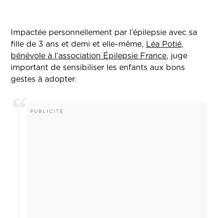
Impactée personnellement par l’épilepsie avec sa
fille de 3 ans et demi et elle-même,
Léa Potié,
bénévole à l’association Épilepsie France
, juge
important de sensibiliser les enfants aux bons
gestes à adopter.