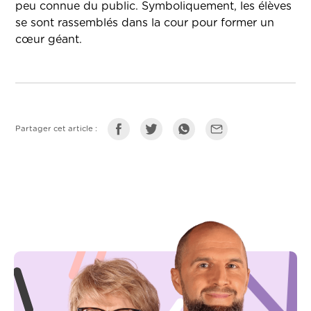
peu connue du public. Symboliquement, les élèves
se sont rassemblés dans la cour pour former un
cœur géant.
Partager cet article :