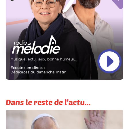
Musique, actu, jeux, bonne humeur...
Ecoutez en direct :
Dédicaces du dimanche matin
Dans le reste de l'actu...