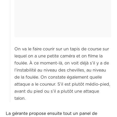
On va le faire courir sur un tapis de course sur
lequel on a une petite caméra et on filme la
foulée. À ce moment-là, on voit déjà s’il y a de
l’instabilité au niveau des chevilles, au niveau
de la foulée. On constate également quelle
attaque a le coureur. S’il est plutôt médio-pied,
avant du pied ou s’il a plutôt une attaque
talon.
La gérante propose ensuite tout un panel de