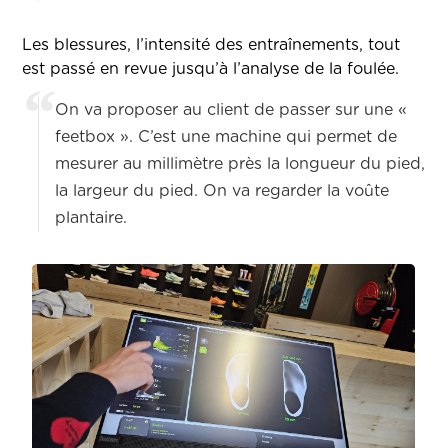
Les blessures, l’intensité des entraînements, tout
est passé en revue jusqu’à l’analyse de la foulée.
On va proposer au client de passer sur une «
feetbox ». C’est une machine qui permet de
mesurer au millimètre près la longueur du pied,
la largeur du pied. On va regarder la voûte
plantaire.