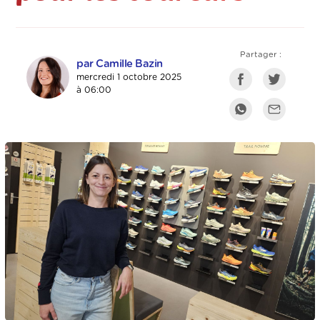
Partager :
par Camille Bazin
mercredi 1 octobre 2025
à 06:00