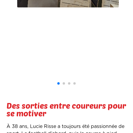
Des sorties entre coureurs pour
se motiver
À 38 ans, Lucie Risse a toujours été passionnée de