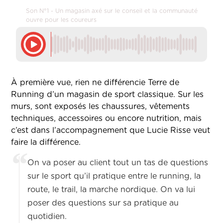
Son N°1 - Un magasin axé sur le conseil et la communauté
ouvre pour les coureurs
À première vue, rien ne différencie Terre de
Running d’un magasin de sport classique. Sur les
murs, sont exposés les chaussures, vêtements
techniques, accessoires ou encore nutrition, mais
c’est dans l’accompagnement que Lucie Risse veut
faire la différence.
On va poser au client tout un tas de questions
sur le sport qu’il pratique entre le running, la
route, le trail, la marche nordique. On va lui
poser des questions sur sa pratique au
quotidien.