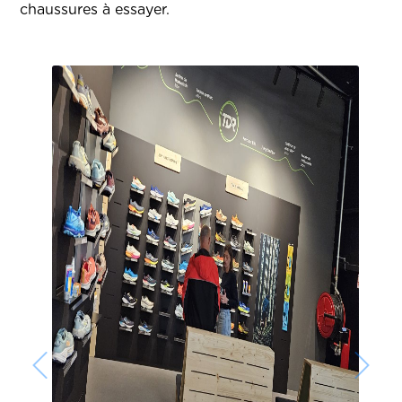
chaussures à essayer.