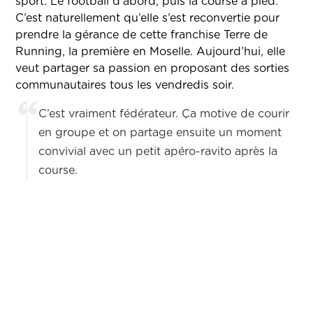
sport. Le football d’abord, puis la course à pied.
C’est naturellement qu’elle s’est reconvertie pour
prendre la gérance de cette franchise Terre de
Running, la première en Moselle. Aujourd’hui, elle
veut partager sa passion en proposant des sorties
communautaires tous les vendredis soir.
C’est vraiment fédérateur. Ça motive de courir
en groupe et on partage ensuite un moment
convivial avec un petit apéro-ravito après la
course.