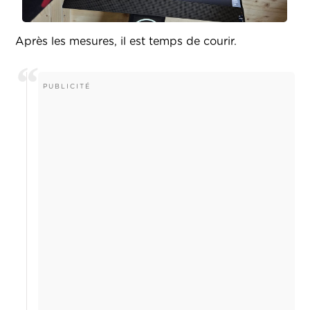
Après les mesures, il est temps de courir.