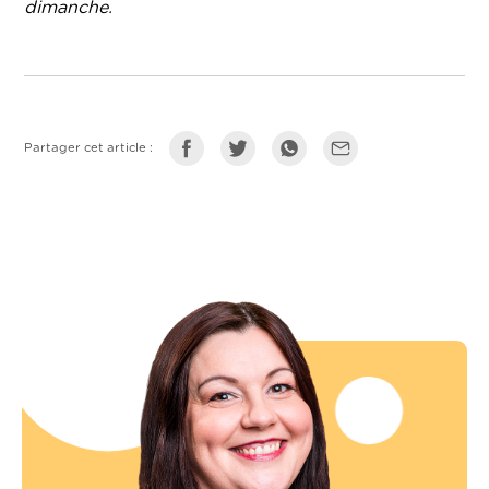
dimanche.
Partager cet article :