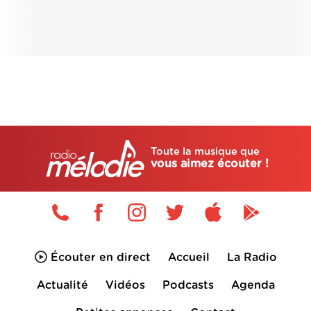
Toute la musique que
vous aimez écouter !
Écouter en direct
Accueil
La Radio
Actualité
Vidéos
Podcasts
Agenda