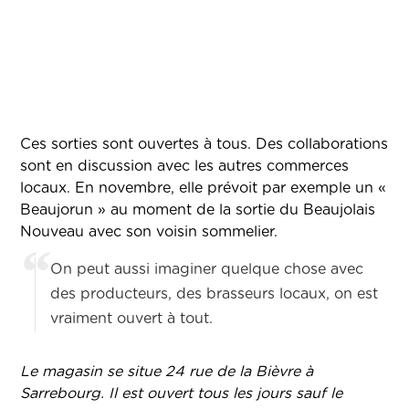
Ces sorties sont ouvertes à tous. Des collaborations
sont en discussion avec les autres commerces
locaux. En novembre, elle prévoit par exemple un «
Beaujorun » au moment de la sortie du Beaujolais
Nouveau avec son voisin sommelier.
On peut aussi imaginer quelque chose avec
des producteurs, des brasseurs locaux, on est
vraiment ouvert à tout.
Le magasin se situe 24 rue de la Bièvre à
Sarrebourg. Il est ouvert tous les jours sauf le