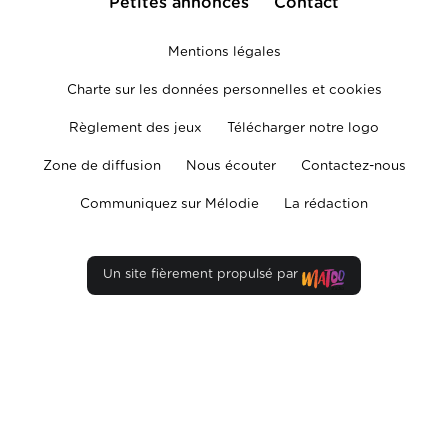
Petites annonces
Contact
Mentions légales
Charte sur les données personnelles et cookies
Règlement des jeux
Télécharger notre logo
Zone de diffusion
Nous écouter
Contactez-nous
Communiquez sur Mélodie
La rédaction
Un site fièrement propulsé par