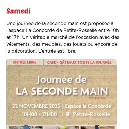
Samedi
Une journée de la seconde main est proposée à
l’espace La Concorde de Petite-Rosselle entre 10h
et 17h. Un véritable marché de l’occasion avec des
vêtements, des meubles, des jouets ou encore de
la décoration. L’entrée est libre.