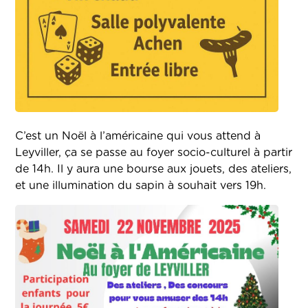
C’est un Noël à l’américaine qui vous attend à
Leyviller, ça se passe au foyer socio-culturel à partir
de 14h. Il y aura une bourse aux jouets, des ateliers,
et une illumination du sapin à souhait vers 19h.