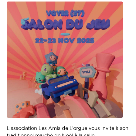
L’association Les Amis de L’orgue vous invite à son
traditionnel marché de Noël à la salle