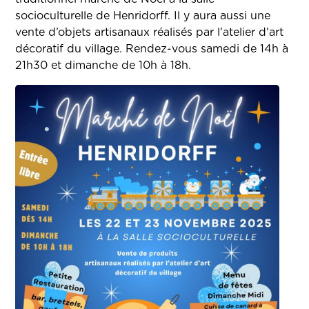
socioculturelle de Henridorff. Il y aura aussi une
vente d’objets artisanaux réalisés par l'atelier d'art
décoratif du village. Rendez-vous samedi de 14h à
21h30 et dimanche de 10h à 18h.