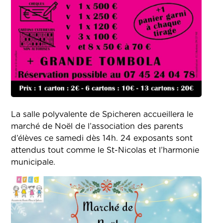
La salle polyvalente de Spicheren accueillera le
marché de Noël de l’association des parents
d’élèves ce samedi dès 14h. 24 exposants sont
attendus tout comme le St-Nicolas et l’harmonie
municipale.