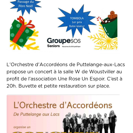
L'Orchestre d'Accordéons de Puttelange-aux-Lacs
propose un concert à la salle W de Woustviller au
profit de l'association Une Rose Un Espoir. C’est à
20h. Buvette et petite restauration sur place.