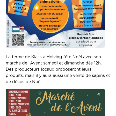
La ferme de Klass à Holving fête Noël avec son
marché de l’Avent samedi et dimanche dès 12h.
Des producteurs locaux proposeront leurs
produits, mais il y aura aussi une vente de sapins et
de décos de Noël.