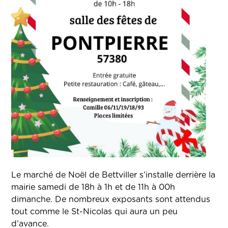
Le marché de Noël de Bettviller s’installe derrière la
mairie samedi de 18h à 1h et de 11h à 00h
dimanche. De nombreux exposants sont attendus
tout comme le St-Nicolas qui aura un peu
d’avance.