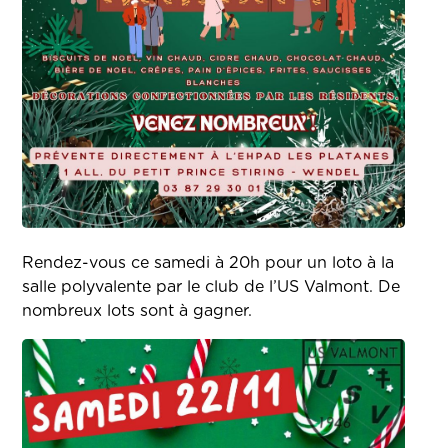
Rendez-vous ce samedi à 20h pour un loto à la
salle polyvalente par le club de l’US Valmont. De
nombreux lots sont à gagner.