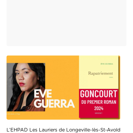
L’EHPAD Les Lauriers de Longeville-lès-St-Avold