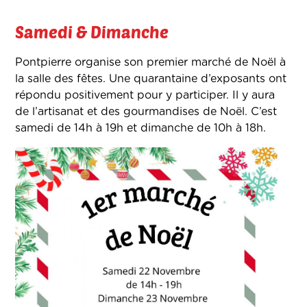
Samedi & Dimanche
Pontpierre organise son premier marché de Noël à
la salle des fêtes. Une quarantaine d’exposants ont
répondu positivement pour y participer. Il y aura
de l’artisanat et des gourmandises de Noël. C’est
samedi de 14h à 19h et dimanche de 10h à 18h.