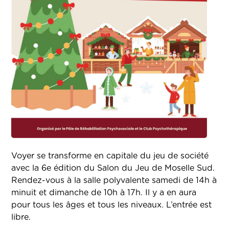
Voyer se transforme en capitale du jeu de société
avec la 6e édition du Salon du Jeu de Moselle Sud.
Rendez-vous à la salle polyvalente samedi de 14h à
minuit et dimanche de 10h à 17h. Il y a en aura
pour tous les âges et tous les niveaux. L’entrée est
libre.