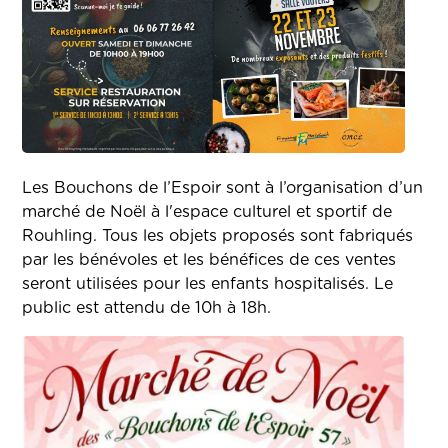
Les Bouchons de l’Espoir sont à l’organisation d’un
marché de Noël à l'espace culturel et sportif de
Rouhling.
Tous les objets proposés sont fabriqués
par les bénévoles et les bénéfices de ces ventes
seront utilisées pour les enfants hospitalisés. Le
public est attendu de 10h à 18h.