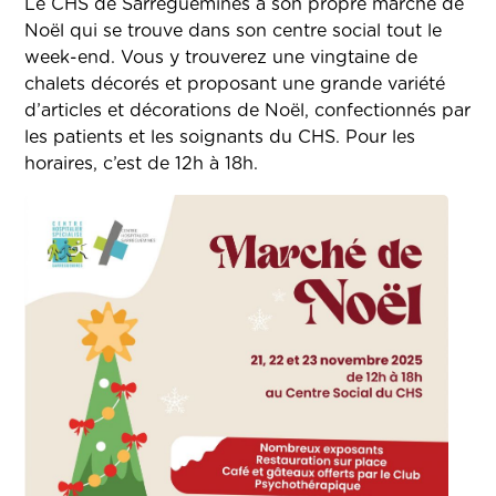
Le CHS de Sarreguemines a son propre marché de
Noël qui se trouve dans son centre social tout le
week-end. Vous y trouverez une vingtaine de
chalets décorés et proposant une grande variété
d’articles et décorations de Noël, confectionnés par
les patients et les soignants du CHS. Pour les
horaires, c’est de 12h à 18h.