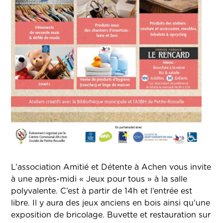
L’association Amitié et Détente à Achen vous invite
à une après-midi « Jeux pour tous » à la salle
polyvalente. C’est à partir de 14h et l’entrée est
libre.
Il y aura des jeux anciens en bois ainsi qu'une
exposition de bricolage. Buvette et restauration sur