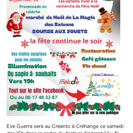
Eve Guerra sera au Créanto à Créhange ce samedi