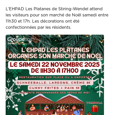
L’EHPAD Les Platanes de Stiring-Wendel attend
les visiteurs pour son marché de Noël samedi entre
11h30 et 17h. Les décorations ont été
confectionnées par les résidents.