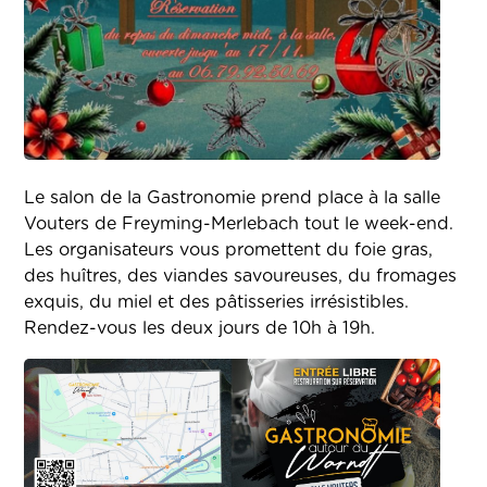
Le salon de la Gastronomie prend place à la salle
Vouters de Freyming-Merlebach tout le week-end.
Les organisateurs vous promettent du foie gras,
des huîtres, des viandes savoureuses, du fromages
exquis, du miel et des pâtisseries irrésistibles.
Rendez-vous les deux jours de 10h à 19h.