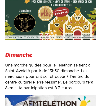
Dimanche
Une marche guidée pour le Téléthon se tient à
Saint-Avold à partir de 13h30 dimanche. Les
marcheurs pourront se retrouver à l’arrière du
centre culturel Pierre Messmer. Le parcours fera
8km et la participation est à 3 euros.