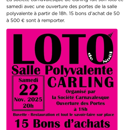
samedi avec une ouverture des portes de la salle
polyvalente à partir de 18h. 15 bons d'achat de 50
à 500 € sont à remporter.