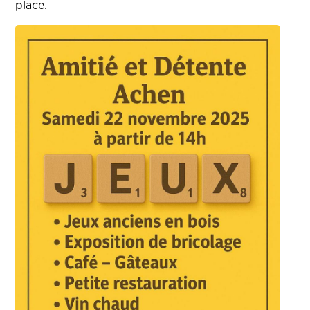
place.