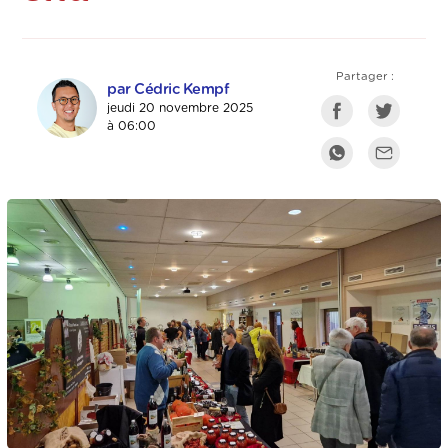
Partager :
par Cédric Kempf
jeudi 20 novembre 2025
à 06:00