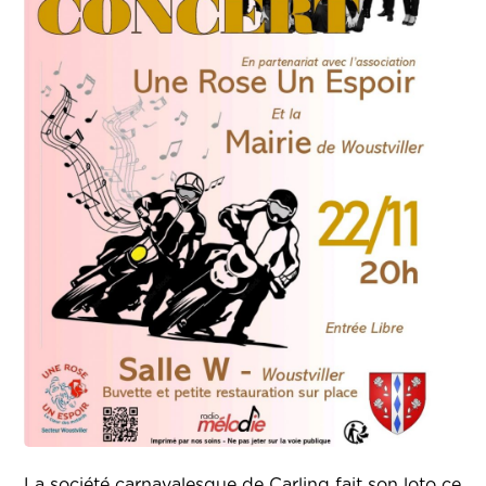
La société carnavalesque de Carling fait son loto ce