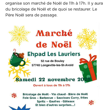
organise son marché de Noël de 11h à 17h. Il y aura
du bricolage de Noël et de quoi se restaurer. Le
Père Noël sera de passage.