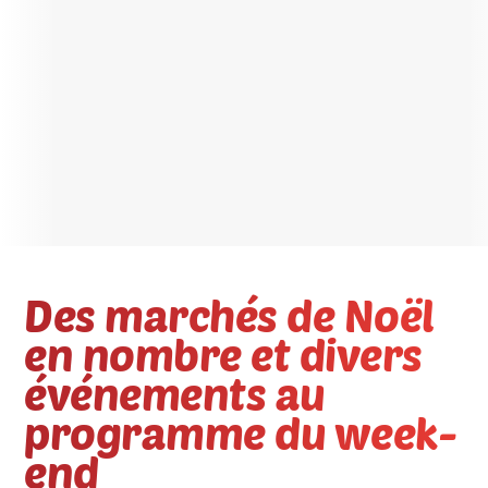
Des marchés de Noël
en nombre et divers
événements au
programme du week-
end