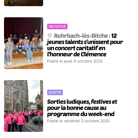
INITIATIVE
Rohrbach-lès-Bitche :
12
jeunes talents s'unissent pour
un concert caritatif en
l'honneur de Clémence
Publié le jeudi 9 octobre 2025
SORTIE
Sorties ludiques, festives et
pour la bonne cause au
programme du week-end
Publié le vendredi 3 octobre 2025