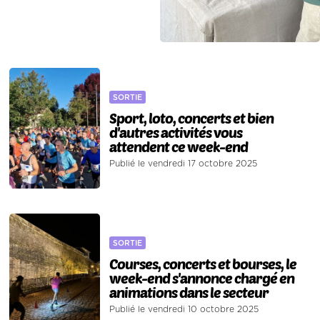
SORTIE
Sport, loto, concerts et bien
d'autres activités vous
attendent ce week-end
Publié le vendredi 17 octobre 2025
SORTIE
Courses, concerts et bourses, le
week-end s'annonce chargé en
animations dans le secteur
Publié le vendredi 10 octobre 2025