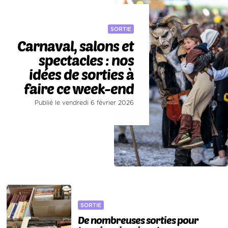
SORTIE
Carnaval, salons et
spectacles : nos
idées de sorties à
faire ce week-end
Publié le vendredi 6 février 2026
SORTIE
De nombreuses sorties pour