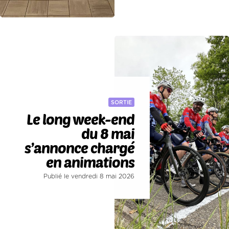
SORTIE
Le long week-end
du 8 mai
s’annonce chargé
en animations
Publié le vendredi 8 mai 2026