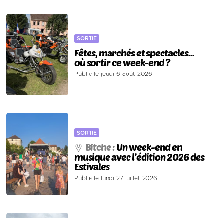
SORTIE
Fêtes, marchés et spectacles...
où sortir ce week-end ?
Publié le jeudi 6 août 2026
SORTIE
Bitche :
Un week-end en
musique avec l’édition 2026 des
Estivales
Publié le lundi 27 juillet 2026