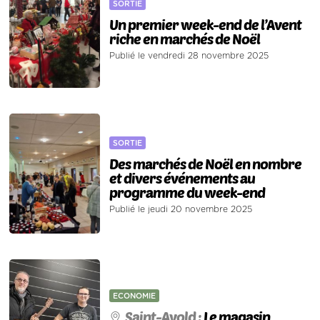
SORTIE
Un premier week-end de l’Avent
riche en marchés de Noël
Publié le vendredi 28 novembre 2025
SORTIE
Des marchés de Noël en nombre
et divers événements au
programme du week-end
Publié le jeudi 20 novembre 2025
ECONOMIE
Saint-Avold :
Le magasin