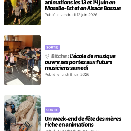
animations les 13 et 14 juin en
Moselle-Est et en Alsace Bossue
Publié le vendredi 12 juin 2026
SORTIE
Bitche :
L’école de musique
ouvre ses portes aux futurs
musiciens samedi
Publié le lundi 8 juin 2026
SORTIE
Un week-end de fête des mères
riche en animations