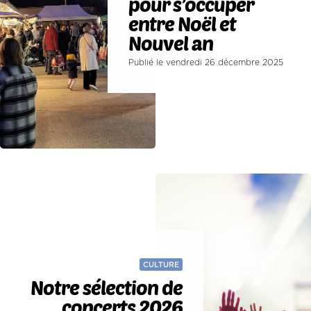
pour s’occuper
entre Noël et
Nouvel an
Publié le vendredi 26 décembre 2025
CULTURE
Notre sélection de
concerts 2026