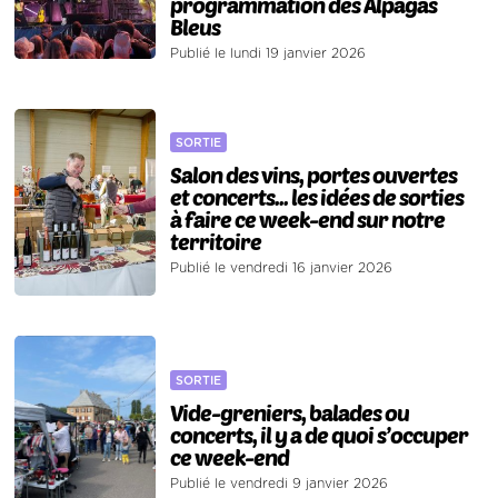
programmation des Alpagas
Bleus
Publié le lundi 19 janvier 2026
SORTIE
Salon des vins, portes ouvertes
et concerts... les idées de sorties
à faire ce week-end sur notre
territoire
Publié le vendredi 16 janvier 2026
SORTIE
Vide-greniers, balades ou
concerts, il y a de quoi s’occuper
ce week-end
Publié le vendredi 9 janvier 2026