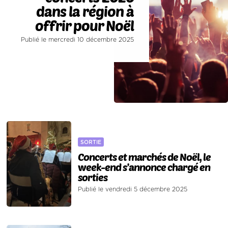
dans la région à
offrir pour Noël
Publié le mercredi 10 décembre 2025
SORTIE
Concerts et marchés de Noël, le
week-end s’annonce chargé en
sorties
Publié le vendredi 5 décembre 2025