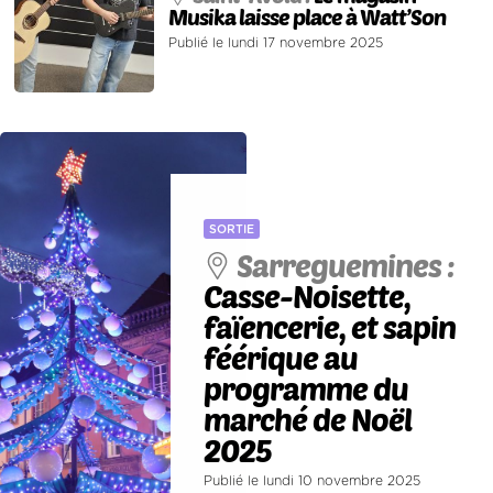
Musika laisse place à Watt’Son
Publié le lundi 17 novembre 2025
SORTIE
Sarreguemines :
Casse-Noisette,
faïencerie, et sapin
féérique au
programme du
marché de Noël
2025
Publié le lundi 10 novembre 2025