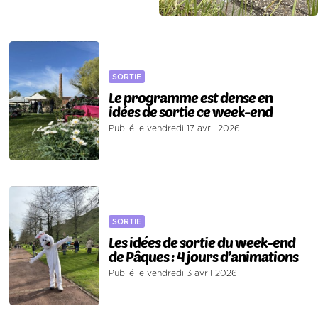
SORTIE
Le programme est dense en
idées de sortie ce week-end
Publié le vendredi 17 avril 2026
SORTIE
Les idées de sortie du week-end
de Pâques : 4 jours d’animations
Publié le vendredi 3 avril 2026