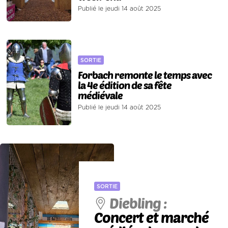
Publié le jeudi 14 août 2025
SORTIE
Forbach remonte le temps avec
la 4e édition de sa fête
médiévale
Publié le jeudi 14 août 2025
SORTIE
Diebling :
Concert et marché