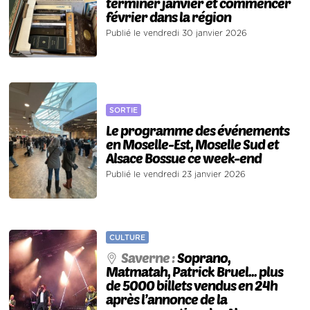
terminer janvier et commencer
février dans la région
Publié le vendredi 30 janvier 2026
SORTIE
Le programme des événements
en Moselle-Est, Moselle Sud et
Alsace Bossue ce week-end
Publié le vendredi 23 janvier 2026
CULTURE
Saverne :
Soprano,
Matmatah, Patrick Bruel... plus
de 5000 billets vendus en 24h
après l’annonce de la