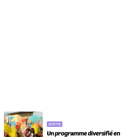
SORTIE
Un programme diversifié en