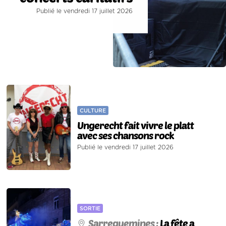
Publié le vendredi 17 juillet 2026
CULTURE
Ungerecht fait vivre le platt
avec ses chansons rock
Publié le vendredi 17 juillet 2026
SORTIE
Sarreguemines :
La fête a