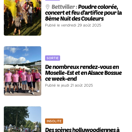
Bettviller :
Poudre colorée,
concert et feu d'artifice pour la
8ème Nuit des Couleurs
Publié le vendredi 29 août 2025
SORTIE
De nombreux rendez-vous en
Moselle-Est et en Alsace Bossue
ce week-end
Publié le jeudi 21 août 2025
INSOLITE
Des scènes hollywoodiennes à