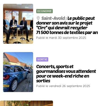
ECONOMIE
Saint-Avold :
Le public peut
donner son avis sur le projet
''Circ'' qui devrait recycler
71 500 tonnes de textiles par an
Publié le mardi 30 septembre 2025
SORTIE
Concerts, sports et
gourmandises vous attendent
pour ce week-end riche en
sorties
Publié le vendredi 26 septembre 2025