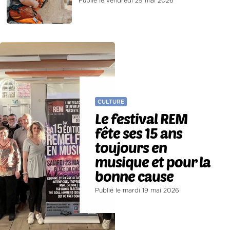
Publié le vendredi 29 mai 2026
CULTURE
Le festival REM
fête ses 15 ans
toujours en
musique et pour la
bonne cause
Publié le mardi 19 mai 2026