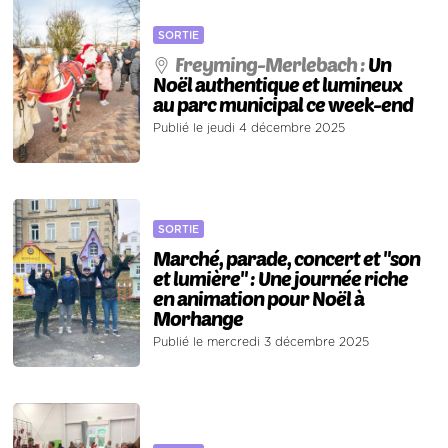
SORTIE
Freyming-Merlebach :
Un
Noël authentique et lumineux
au parc municipal ce week-end
Publié le jeudi 4 décembre 2025
SORTIE
Marché, parade, concert et "son
et lumière" : Une journée riche
en animation pour Noël à
Morhange
Publié le mercredi 3 décembre 2025