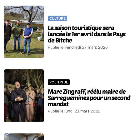
CULTURE
La saison touristique sera
lancée le 1er avril dans le Pays
de Bitche
Publié le vendredi 27 mars 2026
POLITIQUE
Marc Zingraff, réélu maire de
Sarreguemines pour un second
mandat
Publié le lundi 23 mars 2026