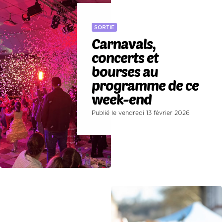
SORTIE
Carnavals,
concerts et
bourses au
programme de ce
week-end
Publié le vendredi 13 février 2026