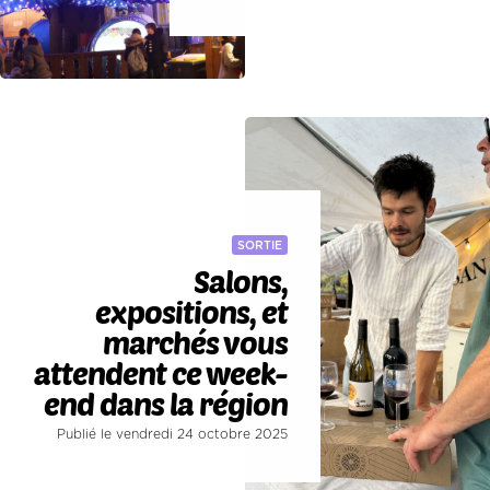
SORTIE
Salons,
expositions, et
marchés vous
attendent ce week-
end dans la région
Publié le vendredi 24 octobre 2025