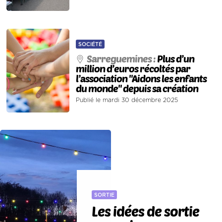
SOCIÉTÉ
Sarreguemines :
Plus d’un
million d’euros récoltés par
l’association "Aidons les enfants
du monde" depuis sa création
Publié le mardi 30 décembre 2025
SORTIE
Les idées de sortie