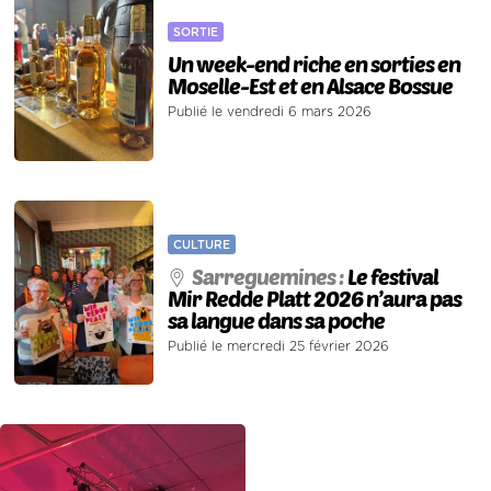
SORTIE
Un week-end riche en sorties en
Moselle-Est et en Alsace Bossue
Publié le vendredi 6 mars 2026
CULTURE
Sarreguemines :
Le festival
Mir Redde Platt 2026 n’aura pas
sa langue dans sa poche
Publié le mercredi 25 février 2026