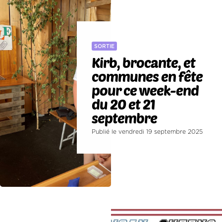
SORTIE
Kirb, brocante, et
communes en fête
pour ce week-end
du 20 et 21
septembre
Publié le vendredi 19 septembre 2025