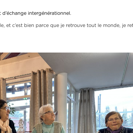
 d’échange intergénérationnel.
e, et c’est bien parce que je retrouve tout le monde, je r