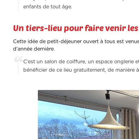
enfants de tout âge.
Un tiers-lieu pour faire venir le
Cette idée de petit-déjeuner ouvert à tous est venue 
d’année dernière.
C’est un salon de coiffure, un espace onglerie e
bénéficier de ce lieu gratuitement, de manière à 