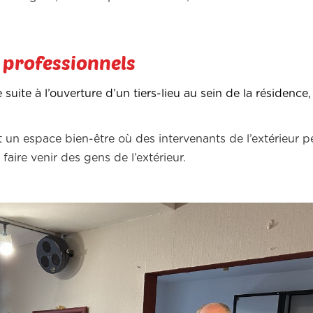
s professionnels
suite à l’ouverture d’un tiers-lieu au sein de la résidence
t un espace bien-être où des intervenants de l’extérieur 
faire venir des gens de l’extérieur.