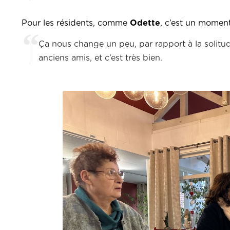
Pour les résidents, comme
Odette
, c’est un moment
Ça nous change un peu, par rapport à la solitud
anciens amis, et c’est très bien.