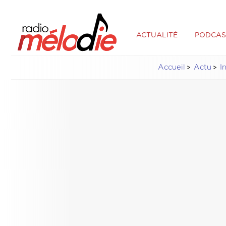
ACTUALITÉ
PODCAS
Accueil
Actu
I