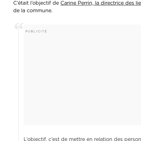
C’était l’objectif de
Carine Perrin, la directrice des li
de la commune.
L’objectif, c’est de mettre en relation des pers