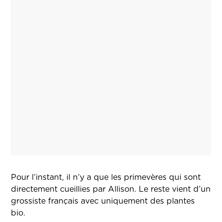
Pour l’instant, il n’y a que les primevères qui sont
directement cueillies par Allison. Le reste vient d’un
grossiste français avec uniquement des plantes
bio.