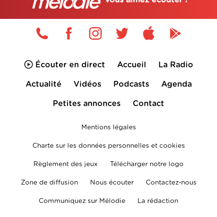
Écouter en direct
Accueil
La Radio
Actualité
Vidéos
Podcasts
Agenda
Petites annonces
Contact
Mentions légales
Charte sur les données personnelles et cookies
Règlement des jeux
Télécharger notre logo
Zone de diffusion
Nous écouter
Contactez-nous
Communiquez sur Mélodie
La rédaction