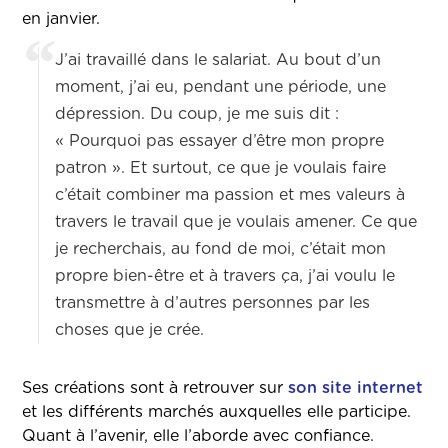
en janvier.
J’ai travaillé dans le salariat. Au bout d’un
moment, j’ai eu, pendant une période, une
dépression. Du coup, je me suis dit :
« Pourquoi pas essayer d’être mon propre
patron ». Et surtout, ce que je voulais faire
c’était combiner ma passion et mes valeurs à
travers le travail que je voulais amener. Ce que
je recherchais, au fond de moi, c’était mon
propre bien-être et à travers ça, j’ai voulu le
transmettre à d’autres personnes par les
choses que je crée.
Ses créations sont à retrouver sur
son site internet
et les différents marchés auxquelles elle participe.
Quant à l’avenir, elle l’aborde avec confiance.