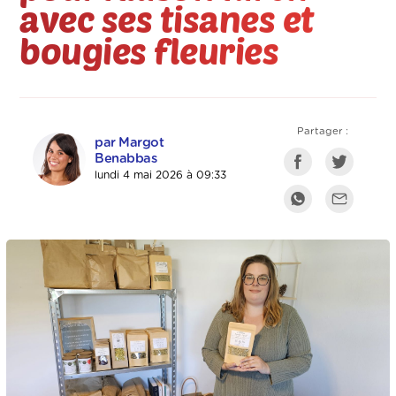
avec ses tisanes et
bougies fleuries
Partager :
par Margot
Benabbas
lundi 4 mai 2026 à 09:33