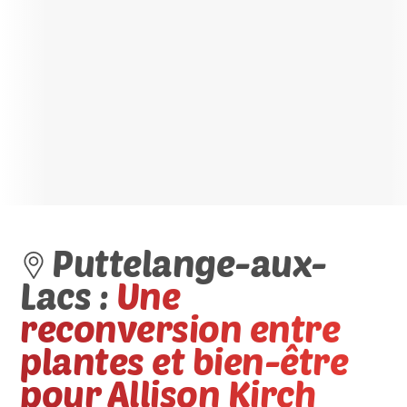
Puttelange-aux-
Lacs :
Une
reconversion entre
plantes et bien-être
pour Allison Kirch