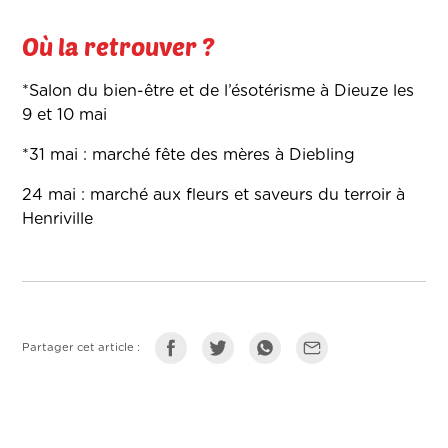
Où la retrouver ?
*Salon du bien-être et de l’ésotérisme à Dieuze les
9 et 10 mai
*31 mai : marché fête des mères à Diebling
24 mai : marché aux fleurs et saveurs du terroir à
Henriville
Partager cet article :