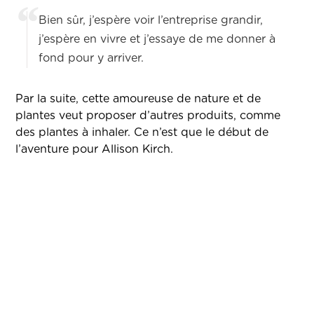
Bien sûr, j’espère voir l’entreprise grandir,
j’espère en vivre et j’essaye de me donner à
fond pour y arriver.
Par la suite, cette amoureuse de nature et de
plantes veut proposer d’autres produits, comme
des plantes à inhaler. Ce n’est que le début de
l’aventure pour Allison Kirch.