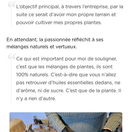
L’objectif principal, à travers l’entreprise, par la
suite ce serait d’avoir mon propre terrain et
pouvoir cultiver mes propres plantes.
En attendant, la passionnée réfléchit à ses
mélanges naturels et vertueux.
Ce qui est important pour moi de souligner,
c’est que les mélanges de plantes, ils sont
100% naturels. C’est-à-dire que vous n’allez
pas retrouver d’huiles essentielles dedans, ne
d’arôme, ni de sucre. C’est que de la plante. Il
n’y a rien d’autre.