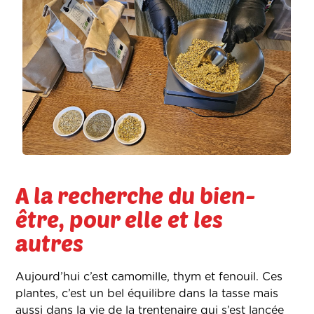
A la recherche du bien-
être, pour elle et les
autres
Aujourd’hui c’est camomille, thym et fenouil. Ces
plantes, c’est un bel équilibre dans la tasse mais
aussi dans la vie de la trentenaire qui s’est lancée