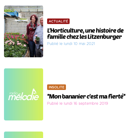
ACTUALITÉ
L'Horticulture, une histoire de
famille chez les Litzenburger
Publié le lundi 10 mai 2021
INSOLITE
''Mon bananier c'est ma fierté''
Publié le lundi 16 septembre 2019