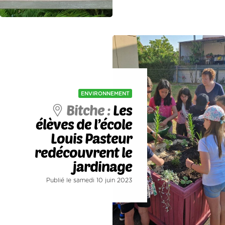
ENVIRONNEMENT
Bitche :
Les
élèves de l’école
Louis Pasteur
redécouvrent le
jardinage
Publié le samedi 10 juin 2023