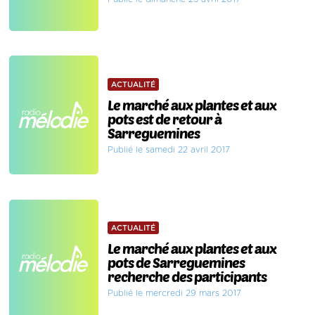
ACTUALITÉ
Le marché aux plantes et aux
pots est de retour à
Sarreguemines
Publié le samedi 22 avril 2017
ACTUALITÉ
Le marché aux plantes et aux
pots de Sarreguemines
recherche des participants
Publié le mercredi 29 mars 2017