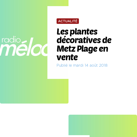
ACTUALITÉ
Les plantes
décoratives de
Metz Plage en
vente
Publié le mardi 14 août 2018