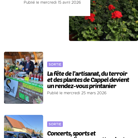
Publié le mercredi 15 avril 2026
SORTIE
La fête de l’artisanat, du terroir
et des plantes de Cappel devient
un rendez-vous printanier
Publié le mercredi 25 mars 2026
SORTIE
Concerts, sports et