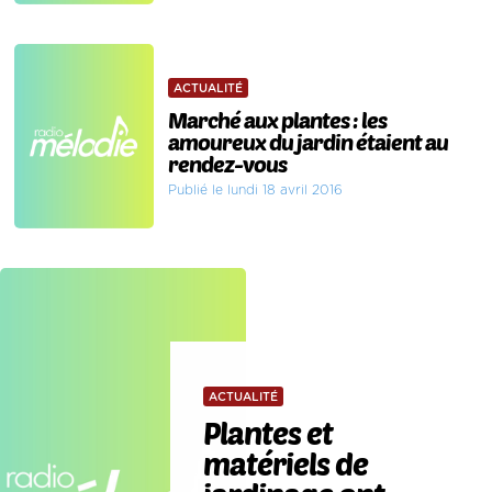
ACTUALITÉ
Marché aux plantes : les
amoureux du jardin étaient au
rendez-vous
Publié le lundi 18 avril 2016
ACTUALITÉ
Plantes et
matériels de