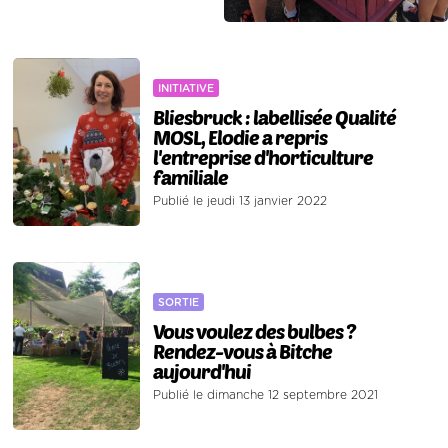
INITIATIVE
Bliesbruck : labellisée Qualité
MOSL, Elodie a repris
l'entreprise d'horticulture
familiale
Publié le jeudi 13 janvier 2022
SORTIE
Vous voulez des bulbes ?
Rendez-vous à Bitche
aujourd'hui
Publié le dimanche 12 septembre 2021