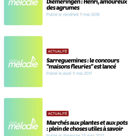
Diemeringen : Henri, amoureux
des agrumes
Publié le vendredi 11 mai 2018
ACTUALITÉ
Sarreguemines : le concours
"maisons fleuries" est lancé
Publié le jeudi 11 mai 2017
ACTUALITÉ
Marchés aux plantes et aux pots
: plein de choses utiles à savoir
Publié le dimanche 23 avril 2017