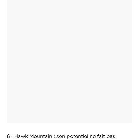
6 : Hawk Mountain : son potentiel ne fait pas