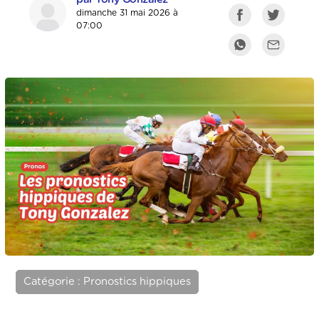
dimanche 31 mai 2026 à
07:00
Catégorie : Pronostics hippiques