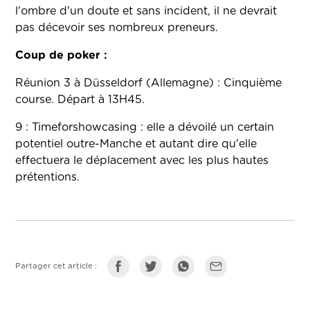
l'ombre d'un doute et sans incident, il ne devrait
pas décevoir ses nombreux preneurs.
Coup de poker :
Réunion 3 à Düsseldorf (Allemagne) : Cinquième
course. Départ à 13H45.
9 : Timeforshowcasing : elle a dévoilé un certain
potentiel outre-Manche et autant dire qu'elle
effectuera le déplacement avec les plus hautes
prétentions.
Partager cet article :