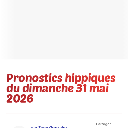
Pronostics hippiques
du dimanche 31 mai
2026
Partager :
par Tony Gonzalez