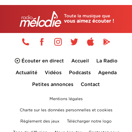
Toute la musique que
vous aimez écouter !
Écouter en direct
Accueil
La Radio
Actualité
Vidéos
Podcasts
Agenda
Petites annonces
Contact
Mentions légales
Charte sur les données personnelles et cookies
Règlement des jeux
Télécharger notre logo