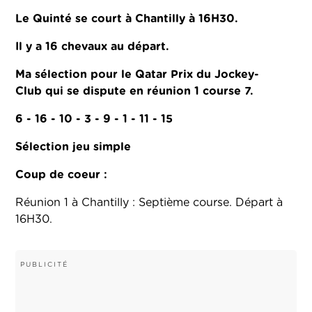
Le Quinté se court à Chantilly à 16H30.
Il y a 16 chevaux au départ.
Ma sélection pour le Qatar Prix du Jockey-
Club qui se dispute en réunion 1 course 7.
6 - 16 - 10 - 3 - 9 - 1 - 11 - 15
Sélection jeu simple
Coup de coeur :
Réunion 1 à Chantilly : Septième course. Départ à
16H30.