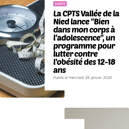
SANTÉ
La CPTS Vallée de la
Nied lance "Bien
dans mon corps à
l’adolescence", un
programme pour
lutter contre
l’obésité des 12-18
ans
Publié le mercredi 28 janvier 2026