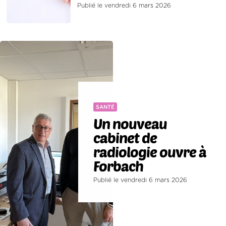
Publié le vendredi 6 mars 2026
SANTÉ
Un nouveau
cabinet de
radiologie ouvre à
Forbach
Publié le vendredi 6 mars 2026