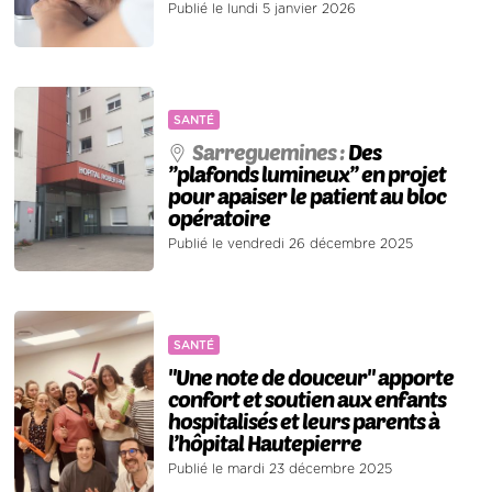
Publié le lundi 5 janvier 2026
SANTÉ
Sarreguemines :
Des
’’plafonds lumineux’’ en projet
pour apaiser le patient au bloc
opératoire
Publié le vendredi 26 décembre 2025
SANTÉ
"Une note de douceur" apporte
confort et soutien aux enfants
hospitalisés et leurs parents à
l’hôpital Hautepierre
Publié le mardi 23 décembre 2025