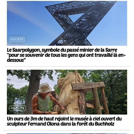
SOCIÉTÉ
Le Saarpolygon, symbole du passé minier de la Sarre
"pour se souvenir de tous les gens qui ont travaillé là en-
dessous"
INSOLITE
Un ours de 3m de haut rejoint le musée à ciel ouvert du
sculpteur Fernand Olona dans la forêt du Buchholz