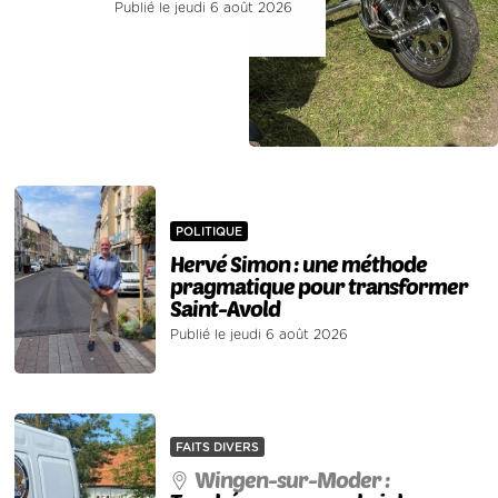
Publié le jeudi 6 août 2026
POLITIQUE
Hervé Simon : une méthode
pragmatique pour transformer
Saint-Avold
Publié le jeudi 6 août 2026
FAITS DIVERS
Wingen-sur-Moder :