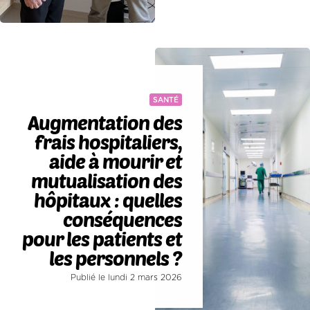
SANTÉ
Augmentation des
frais hospitaliers,
aide à mourir et
mutualisation des
hôpitaux : quelles
conséquences
pour les patients et
les personnels ?
Publié le lundi 2 mars 2026