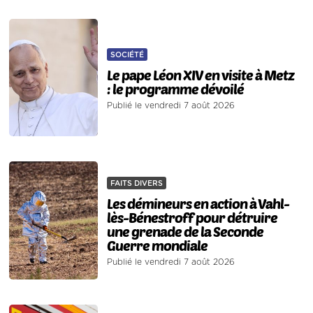
SOCIÉTÉ
Le pape Léon XIV en visite à Metz
: le programme dévoilé
Publié le vendredi 7 août 2026
FAITS DIVERS
Les démineurs en action à Vahl-
lès-Bénestroff pour détruire
une grenade de la Seconde
Guerre mondiale
Publié le vendredi 7 août 2026