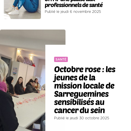
professionnels de santé
Publié le jeudi 6 novembre 2025
SANTÉ
Octobre rose : les
jeunes de la
mission locale de
Sarreguemines
sensibilisés au
cancer du sein
Publié le jeudi 30 octobre 2025