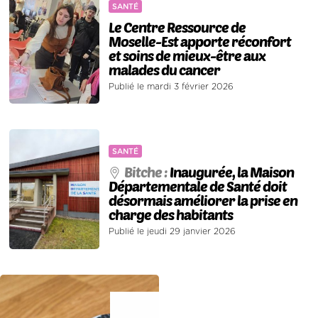
SANTÉ
Le Centre Ressource de
Moselle-Est apporte réconfort
et soins de mieux-être aux
malades du cancer
Publié le mardi 3 février 2026
SANTÉ
Bitche :
Inaugurée, la Maison
Départementale de Santé doit
désormais améliorer la prise en
charge des habitants
Publié le jeudi 29 janvier 2026