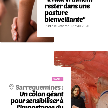
rester dans une
posture
bienveillante"
Publié le vendredi 17 avril 2026
SANTÉ
Sarreguemines :
Un côlon géant
pour sensibiliser à
l’importance du