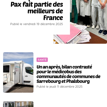
Pax fait partie des
meilleurs de
France
Publié le vendredi 19 décembre 2025
SANTÉ
Un an après, bilan contrasté
pour le médicobus des
communautés de communes de
Sarrebourg et Phalsbourg
Publié le jeudi 11 décembre 2025