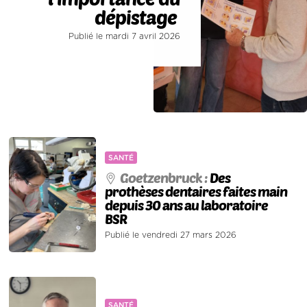
dépistage
Publié le mardi 7 avril 2026
SANTÉ
Goetzenbruck :
Des
prothèses dentaires faites main
depuis 30 ans au laboratoire
BSR
Publié le vendredi 27 mars 2026
SANTÉ