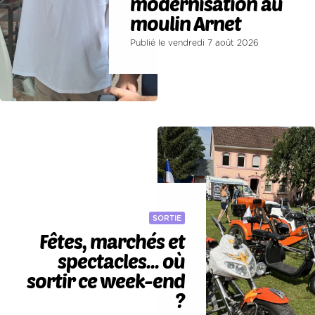
modernisation au
moulin Arnet
Publié le vendredi 7 août 2026
SORTIE
Fêtes, marchés et
spectacles... où
sortir ce week-end
?