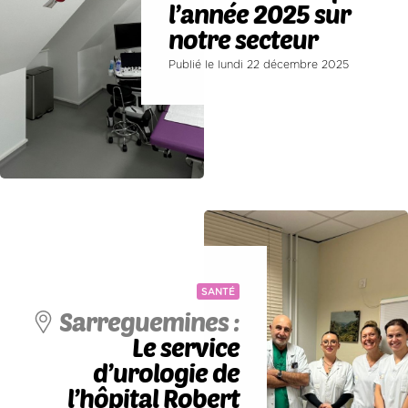
l’année 2025 sur
notre secteur
Publié le lundi 22 décembre 2025
SANTÉ
Sarreguemines :
Le service
d’urologie de
l’hôpital Robert