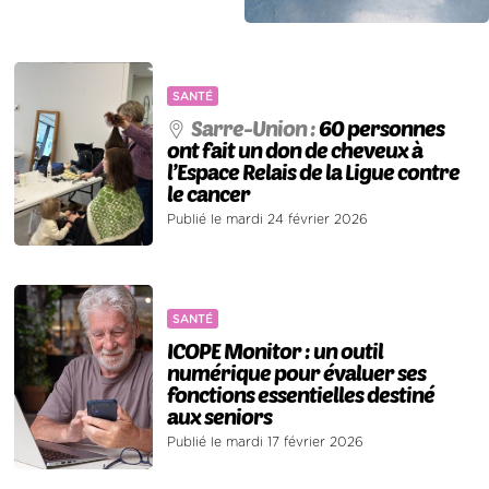
SANTÉ
Sarre-Union :
60 personnes
ont fait un don de cheveux à
l’Espace Relais de la Ligue contre
le cancer
Publié le mardi 24 février 2026
SANTÉ
ICOPE Monitor : un outil
numérique pour évaluer ses
fonctions essentielles destiné
aux seniors
Publié le mardi 17 février 2026