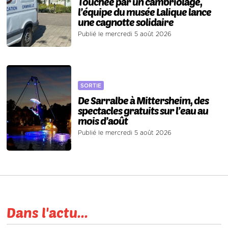
Touchée par un cambriolage,
l’équipe du musée Lalique lance
une cagnotte solidaire
Publié le mercredi 5 août 2026
SORTIE
De Sarralbe à Mittersheim, des
spectacles gratuits sur l’eau au
mois d’août
Publié le mercredi 5 août 2026
Dans l'actu...