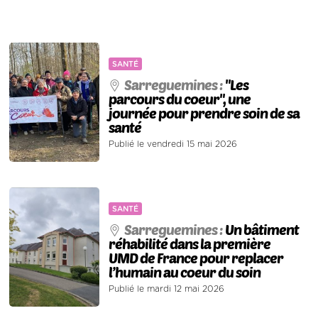
SANTÉ
Sarreguemines :
"Les
parcours du coeur", une
journée pour prendre soin de sa
santé
Publié le vendredi 15 mai 2026
SANTÉ
Sarreguemines :
Un bâtiment
réhabilité dans la première
UMD de France pour replacer
l’humain au coeur du soin
Publié le mardi 12 mai 2026