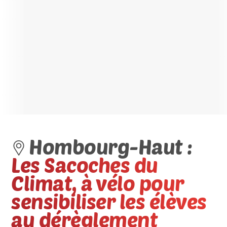
Hombourg-Haut :
Les Sacoches du
Climat, à vélo pour
sensibiliser les élèves
au dérèglement