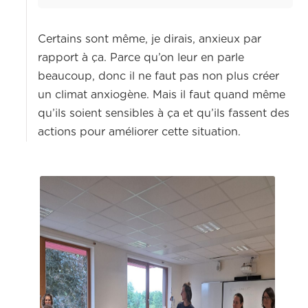
Certains sont même, je dirais, anxieux par
rapport à ça. Parce qu’on leur en parle
beaucoup, donc il ne faut pas non plus créer
un climat anxiogène. Mais il faut quand même
qu’ils soient sensibles à ça et qu’ils fassent des
actions pour améliorer cette situation.