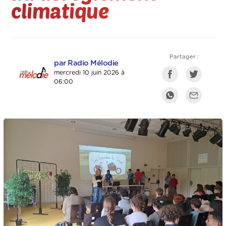
climatique
Partager :
par Radio Mélodie
mercredi 10 juin 2026 à
06:00