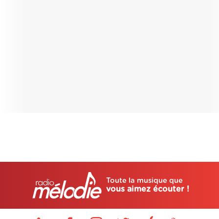
Toute la musique que
vous aimez écouter !