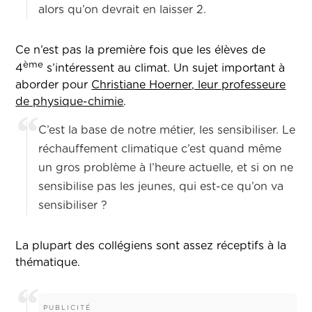
alors qu’on devrait en laisser 2.
Ce n’est pas la première fois que les élèves de
ème
4
s’intéressent au climat. Un sujet important à
aborder pour
Christiane Hoerner, leur professeure
de physique-chimie
.
C’est la base de notre métier, les sensibiliser. Le
réchauffement climatique c’est quand même
un gros problème à l’heure actuelle, et si on ne
sensibilise pas les jeunes, qui est-ce qu’on va
sensibiliser ?
La plupart des collégiens sont assez réceptifs à la
thématique.