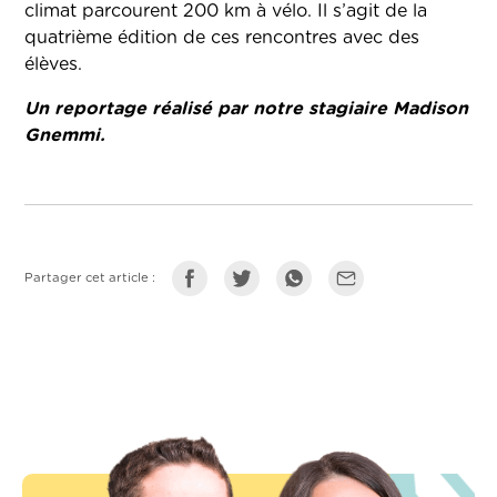
climat parcourent 200 km à vélo. Il s’agit de la
quatrième édition de ces rencontres avec des
élèves.
Un reportage réalisé par notre stagiaire Madison
Gnemmi.
Partager cet article :