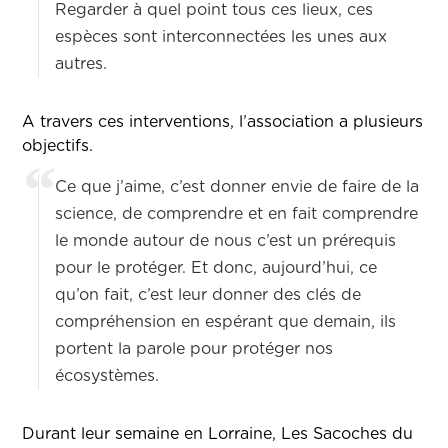
Regarder à quel point tous ces lieux, ces
espèces sont interconnectées les unes aux
autres.
A travers ces interventions, l’association a plusieurs
objectifs.
Ce que j’aime, c’est donner envie de faire de la
science, de comprendre et en fait comprendre
le monde autour de nous c’est un prérequis
pour le protéger. Et donc, aujourd’hui, ce
qu’on fait, c’est leur donner des clés de
compréhension en espérant que demain, ils
portent la parole pour protéger nos
écosystèmes.
Durant leur semaine en Lorraine, Les Sacoches du