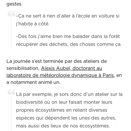
gestes.
-Ça ne sert à rien d’aller à l’école en voiture si
j’habite à côté.
-Des fois j’aime bien me balader dans la forêt
récupérer des déchets, des choses comme ça.
La journée s’est terminée par des ateliers de
sensibilisation,
Alexis Aubel, doctorant au
laboratoire de météorologie dynamique à Paris
, en
a notamment animé un.
Là par exemple, je sors donc d’un atelier sur la
biodiversité où on leur faisait monter leurs
propres écosystèmes en reliant diverses
espèces qui dépendent les unes des autres,
mais aussi des lieux de nos écosystèmes.