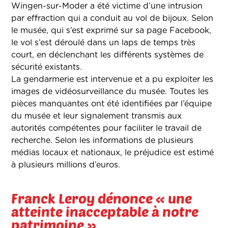
Wingen-sur-Moder a été victime d’une intrusion
par effraction qui a conduit au vol de bijoux. Selon
le musée, qui s’est exprimé sur sa page Facebook,
le vol s’est déroulé dans un laps de temps très
court, en déclenchant les différents systèmes de
sécurité existants.
La gendarmerie est intervenue et a pu exploiter les
images de vidéosurveillance du musée. Toutes les
pièces manquantes ont été identifiées par l’équipe
du musée et leur signalement transmis aux
autorités compétentes pour faciliter le travail de
recherche. Selon les informations de plusieurs
médias locaux et nationaux, le préjudice est estimé
à plusieurs millions d’euros.
Franck Leroy dénonce « une
atteinte inacceptable à notre
patrimoine »