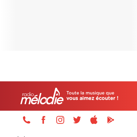
Toute la musique que
vous aimez écouter !