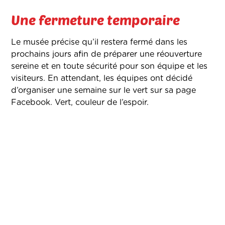
Une fermeture temporaire
Le musée précise qu’il restera fermé dans les
prochains jours afin de préparer une réouverture
sereine et en toute sécurité pour son équipe et les
visiteurs. En attendant, les équipes ont décidé
d’organiser une semaine sur le vert sur sa page
Facebook. Vert, couleur de l’espoir.