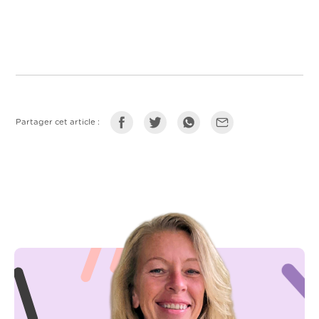
Partager cet article :