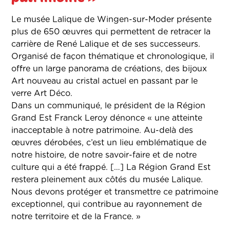
Le musée Lalique de Wingen-sur-Moder présente
plus de 650 œuvres qui permettent de retracer la
carrière de René Lalique et de ses successeurs.
Organisé de façon thématique et chronologique, il
offre un large panorama de créations, des bijoux
Art nouveau au cristal actuel en passant par le
verre Art Déco.
Dans un communiqué, le président de la Région
Grand Est Franck Leroy dénonce « une atteinte
inacceptable à notre patrimoine. Au-delà des
œuvres dérobées, c’est un lieu emblématique de
notre histoire, de notre savoir-faire et de notre
culture qui a été frappé. […] La Région Grand Est
restera pleinement aux côtés du musée Lalique.
Nous devons protéger et transmettre ce patrimoine
exceptionnel, qui contribue au rayonnement de
notre territoire et de la France. »