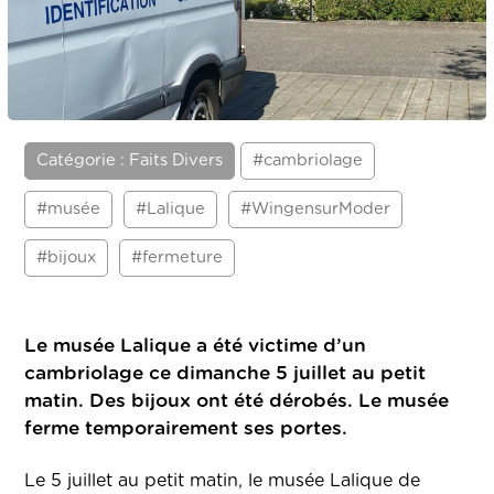
Catégorie : Faits Divers
#cambriolage
#musée
#Lalique
#WingensurModer
#bijoux
#fermeture
Le musée Lalique a été victime d’un
cambriolage ce dimanche 5 juillet au petit
matin. Des bijoux ont été dérobés. Le musée
ferme temporairement ses portes.
Le 5 juillet au petit matin, le musée Lalique de