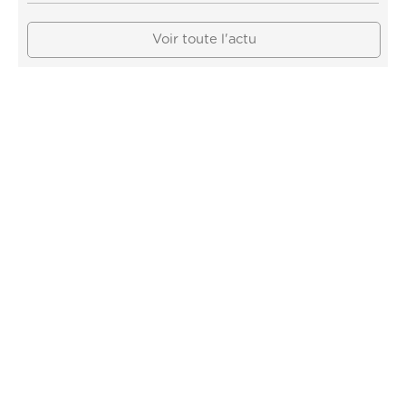
Voir toute l'actu