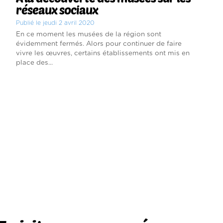
réseaux sociaux
Publié le jeudi 2 avril 2020
En ce moment les musées de la région sont
évidemment fermés. Alors pour continuer de faire
vivre les œuvres, certains établissements ont mis en
place des...