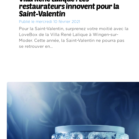
restaurateurs innovent pour la
Saint-Valentin
Publié le mercredi 10 février 2021
Pour la Saint-Valentin, surprenez votre moitié avec la
LoveBox de la Villa René Lalique à Wingen-sur-
Moder. Cette année, la Saint-Valentin ne pourra pas
se retrouver en...