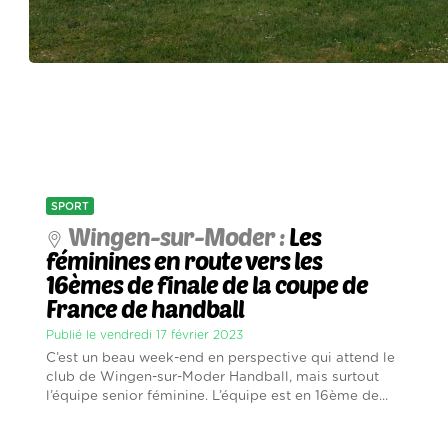
SPORT
Wingen-sur-Moder :
Les
féminines en route vers les
16èmes de finale de la coupe de
France de handball
Publié le vendredi 17 février 2023
C’est un beau week-end en perspective qui attend le
club de Wingen-sur-Moder Handball, mais surtout
l’équipe senior féminine. L’équipe est en 16ème de...