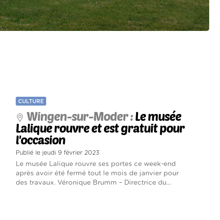
CULTURE
Wingen-sur-Moder :
Le musée
Lalique rouvre et est gratuit pour
l'occasion
Publié le jeudi 9 février 2023
Le musée Lalique rouvre ses portes ce week-end
après avoir été fermé tout le mois de janvier pour
des travaux. Véronique Brumm – Directrice du...